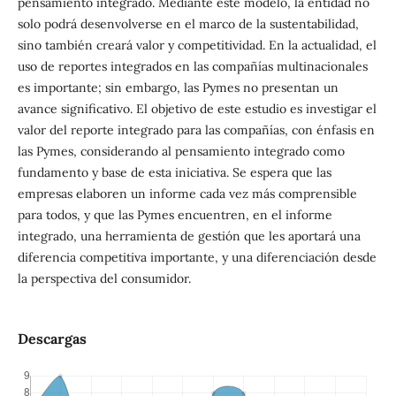
pensamiento integrado. Mediante este modelo, la entidad no
solo podrá desenvolverse en el marco de la sustentabilidad,
sino también creará valor y competitividad. En la actualidad, el
uso de reportes integrados en las compañías multinacionales
es importante; sin embargo, las Pymes no presentan un
avance significativo. El objetivo de este estudio es investigar el
valor del reporte integrado para las compañías, con énfasis en
las Pymes, considerando al pensamiento integrado como
fundamento y base de esta iniciativa. Se espera que las
empresas elaboren un informe cada vez más comprensible
para todos, y que las Pymes encuentren, en el informe
integrado, una herramienta de gestión que les aportará una
diferencia competitiva importante, y una diferenciación desde
la perspectiva del consumidor.
Descargas