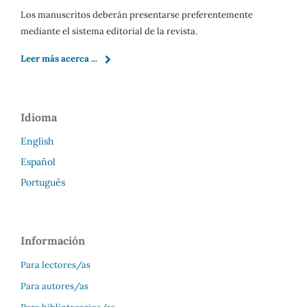
Los manuscritos deberán presentarse preferentemente
mediante el sistema editorial de la revista.
Leer más acerca ...
Idioma
English
Español
Português
Información
Para lectores/as
Para autores/as