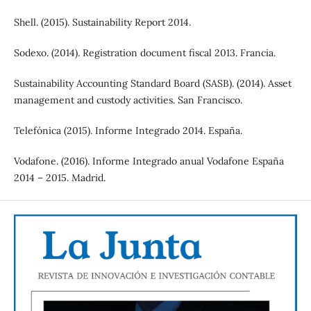
Shell. (2015). Sustainability Report 2014.
Sodexo. (2014). Registration document fiscal 2013. Francia.
Sustainability Accounting Standard Board (SASB). (2014). Asset
management and custody activities. San Francisco.
Telefónica (2015). Informe Integrado 2014. España.
Vodafone. (2016). Informe Integrado anual Vodafone España
2014 – 2015. Madrid.