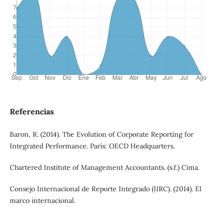
Referencias
Baron, R. (2014). The Evolution of Corporate Reporting for
Integrated Performance. París: OECD Headquarters.
Chartered Institute of Management Accountants. (s.f.) Cima.
Consejo Internacional de Reporte Integrado (IIRC). (2014). El
marco internacional.