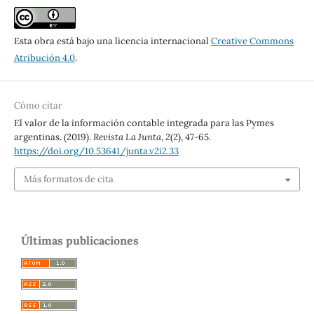
Esta obra está bajo una licencia internacional
Creative Commons
Atribución 4.0
.
Cómo citar
El valor de la información contable integrada para las Pymes
argentinas. (2019).
Revista La Junta
,
2
(2), 47-65.
https://doi.org/10.53641/junta.v2i2.33
Más formatos de cita
Últimas publicaciones