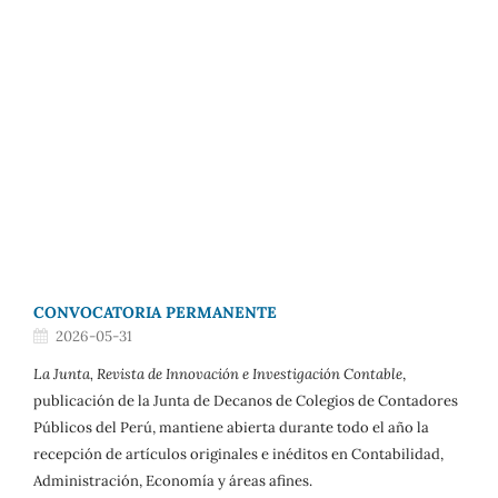
CONVOCATORIA PERMANENTE
2026-05-31
La Junta, Revista de Innovación e Investigación Contable
,
publicación de la Junta de Decanos de Colegios de Contadores
Públicos del Perú, mantiene abierta durante todo el año la
recepción de artículos originales e inéditos en Contabilidad,
Administración, Economía y áreas afines.