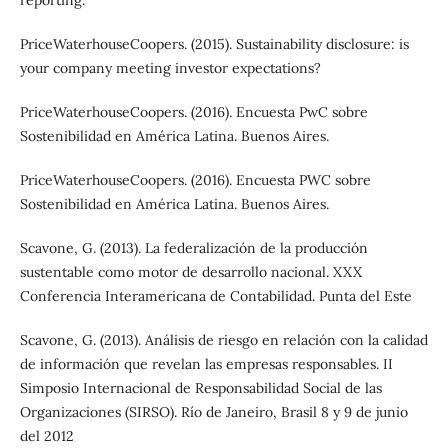
PriceWaterhouseCoopers. (2015). Sustainability disclosure: is
your company meeting investor expectations?
PriceWaterhouseCoopers. (2016). Encuesta PwC sobre
Sostenibilidad en América Latina. Buenos Aires.
PriceWaterhouseCoopers. (2016). Encuesta PWC sobre
Sostenibilidad en América Latina. Buenos Aires.
Scavone, G. (2013). La federalización de la producción
sustentable como motor de desarrollo nacional. XXX
Conferencia Interamericana de Contabilidad. Punta del Este
Scavone, G. (2013). Análisis de riesgo en relación con la calidad
de información que revelan las empresas responsables. II
Simposio Internacional de Responsabilidad Social de las
Organizaciones (SIRSO). Río de Janeiro, Brasil 8 y 9 de junio
del 2012