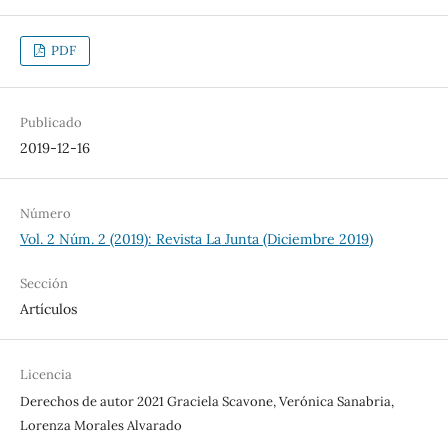
PDF
Publicado
2019-12-16
Número
Vol. 2 Núm. 2 (2019): Revista La Junta (Diciembre 2019)
Sección
Artículos
Licencia
Derechos de autor 2021 Graciela Scavone, Verónica Sanabria,
Lorenza Morales Alvarado