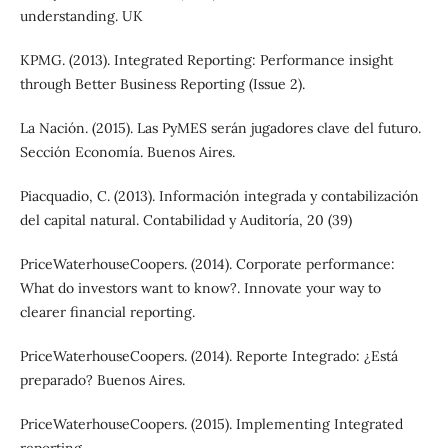
understanding. UK
KPMG. (2013). Integrated Reporting: Performance insight
through Better Business Reporting (Issue 2).
La Nación. (2015). Las PyMES serán jugadores clave del futuro.
Sección Economía. Buenos Aires.
Piacquadio, C. (2013). Información integrada y contabilización
del capital natural. Contabilidad y Auditoría, 20 (39)
PriceWaterhouseCoopers. (2014). Corporate performance:
What do investors want to know?. Innovate your way to
clearer financial reporting.
PriceWaterhouseCoopers. (2014). Reporte Integrado: ¿Está
preparado? Buenos Aires.
PriceWaterhouseCoopers. (2015). Implementing Integrated
reporting.