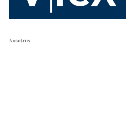
Nosotros