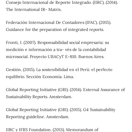
Consejo Internacional de Reporte Integrado. (IIRC). (2014).
The International IR- Matrix.
Federación Internacional De Contadores (IFAC). (2015).
Guidance for the preparation of integrated reports.
Fronti, I. (2007). Responsabilidad social empresaria: su
medición e información a tra- vés de la contabilidad
microsocial. Proyecto UBACyT E-810. Buenos Aires.
Gestión. (2015). La sostenibilidad en el Perú: el perfecto
equilibrio. Sección Economía. Lima.
Global Reporting Initiative (GRI). (2014). External Assurance of
Sustainability Reports. Amsterdam.
Global Reporting Initiative (GRI). (2015). G4 Sustainability
Reporting guideline. Amsterdam.
IIRC y IFRS Foundation. (2013). Memorandum of