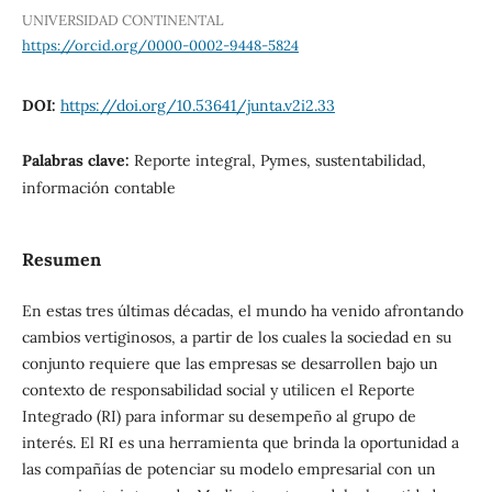
UNIVERSIDAD CONTINENTAL
https://orcid.org/0000-0002-9448-5824
DOI:
https://doi.org/10.53641/junta.v2i2.33
Palabras clave:
Reporte integral, Pymes, sustentabilidad,
información contable
Resumen
En estas tres últimas décadas, el mundo ha venido afrontando
cambios vertiginosos, a partir de los cuales la sociedad en su
conjunto requiere que las empresas se desarrollen bajo un
contexto de responsabilidad social y utilicen el Reporte
Integrado (RI) para informar su desempeño al grupo de
interés. El RI es una herramienta que brinda la oportunidad a
las compañías de potenciar su modelo empresarial con un