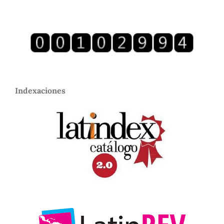
Indexaciones