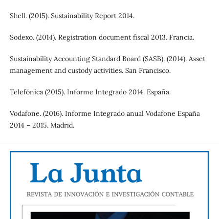
Shell. (2015). Sustainability Report 2014.
Sodexo. (2014). Registration document fiscal 2013. Francia.
Sustainability Accounting Standard Board (SASB). (2014). Asset
management and custody activities. San Francisco.
Telefónica (2015). Informe Integrado 2014. España.
Vodafone. (2016). Informe Integrado anual Vodafone España
2014 – 2015. Madrid.