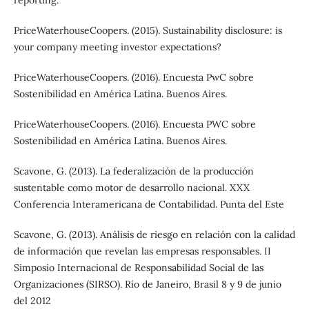
PriceWaterhouseCoopers. (2015). Sustainability disclosure: is
your company meeting investor expectations?
PriceWaterhouseCoopers. (2016). Encuesta PwC sobre
Sostenibilidad en América Latina. Buenos Aires.
PriceWaterhouseCoopers. (2016). Encuesta PWC sobre
Sostenibilidad en América Latina. Buenos Aires.
Scavone, G. (2013). La federalización de la producción
sustentable como motor de desarrollo nacional. XXX
Conferencia Interamericana de Contabilidad. Punta del Este
Scavone, G. (2013). Análisis de riesgo en relación con la calidad
de información que revelan las empresas responsables. II
Simposio Internacional de Responsabilidad Social de las
Organizaciones (SIRSO). Río de Janeiro, Brasil 8 y 9 de junio
del 2012