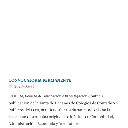
CONVOCATORIA PERMANENTE
2026-05-31
La Junta, Revista de Innovación e Investigación Contable
,
publicación de la Junta de Decanos de Colegios de Contadores
Públicos del Perú, mantiene abierta durante todo el año la
recepción de artículos originales e inéditos en Contabilidad,
Administración, Economía y áreas afines.