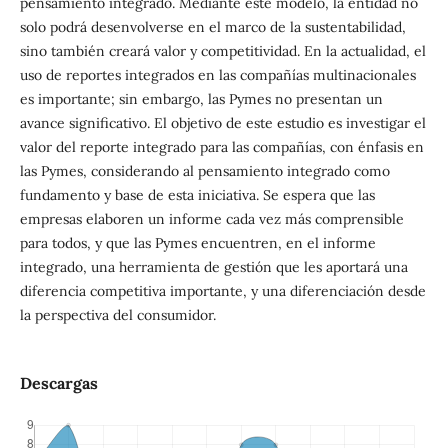
pensamiento integrado. Mediante este modelo, la entidad no
solo podrá desenvolverse en el marco de la sustentabilidad,
sino también creará valor y competitividad. En la actualidad, el
uso de reportes integrados en las compañías multinacionales
es importante; sin embargo, las Pymes no presentan un
avance significativo. El objetivo de este estudio es investigar el
valor del reporte integrado para las compañías, con énfasis en
las Pymes, considerando al pensamiento integrado como
fundamento y base de esta iniciativa. Se espera que las
empresas elaboren un informe cada vez más comprensible
para todos, y que las Pymes encuentren, en el informe
integrado, una herramienta de gestión que les aportará una
diferencia competitiva importante, y una diferenciación desde
la perspectiva del consumidor.
Descargas