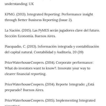
understanding. UK
KPMG. (2013). Integrated Reporting: Performance insight
through Better Business Reporting (Issue 2).
La Nación. (2015). Las PyMES serán jugadores clave del futuro.
Sección Economía. Buenos Aires.
Piacquadio, C. (2013). Información integrada y contabilización
del capital natural. Contabilidad y Auditoría, 20 (39)
PriceWaterhouseCoopers. (2014). Corporate performance:
What do investors want to know?. Innovate your way to
clearer financial reporting.
PriceWaterhouseCoopers. (2014). Reporte Integrado: ¿Está
preparado? Buenos Aires.
PriceWaterhouseCoopers. (2015). Implementing Integrated
reporting.