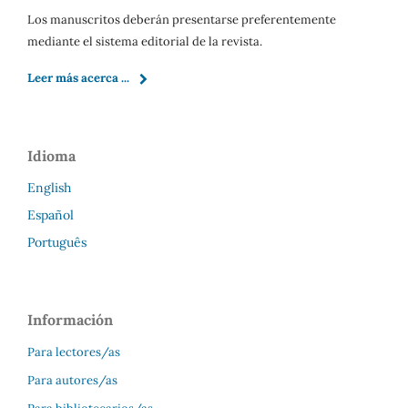
Los manuscritos deberán presentarse preferentemente
mediante el sistema editorial de la revista.
Leer más acerca ...
Idioma
English
Español
Português
Información
Para lectores/as
Para autores/as