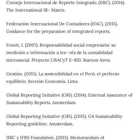
Consejo Internacional de Reporte Integrado. (IIRC). (2014).
The International IR- Matrix.
Federación Internacional De Contadores (IFAC). (2015).
Guidance for the preparation of integrated reports.
Fronti, I. (2007). Responsabilidad social empresaria: su
medición e información a tra- vés de la contabilidad
microsocial. Proyecto UBACyT E-810. Buenos Aires.
Gestión. (2015). La sostenibilidad en el Perú: el perfecto
equilibrio. Sección Economía. Lima.
Global Reporting Initiative (GRI). (2014). External Assurance of
Sustainability Reports. Amsterdam.
Global Reporting Initiative (GRI). (2015). G4 Sustainability
Reporting guideline. Amsterdam.
IIRC y IFRS Foundation. (2013). Memorandum of