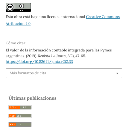
Esta obra está bajo una licencia internacional
Creative Commons
Atribución 4.0
.
Cómo citar
El valor de la información contable integrada para las Pymes
argentinas. (2019).
Revista La Junta
,
2
(2), 47-65.
https://doi.org/10.53641/junta.v2i2.33
Más formatos de cita
Últimas publicaciones