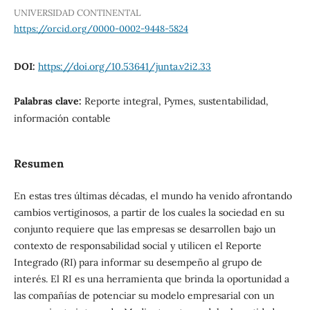
UNIVERSIDAD CONTINENTAL
https://orcid.org/0000-0002-9448-5824
DOI:
https://doi.org/10.53641/junta.v2i2.33
Palabras clave:
Reporte integral, Pymes, sustentabilidad,
información contable
Resumen
En estas tres últimas décadas, el mundo ha venido afrontando
cambios vertiginosos, a partir de los cuales la sociedad en su
conjunto requiere que las empresas se desarrollen bajo un
contexto de responsabilidad social y utilicen el Reporte
Integrado (RI) para informar su desempeño al grupo de
interés. El RI es una herramienta que brinda la oportunidad a
las compañías de potenciar su modelo empresarial con un