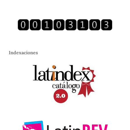
Indexaciones