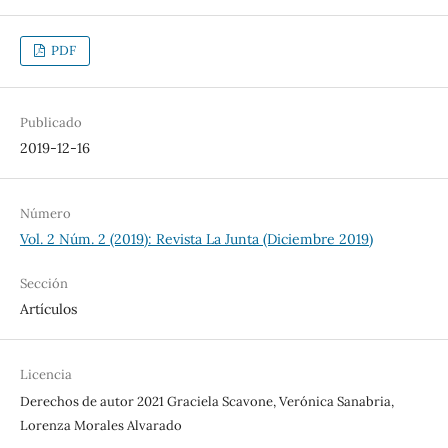
PDF
Publicado
2019-12-16
Número
Vol. 2 Núm. 2 (2019): Revista La Junta (Diciembre 2019)
Sección
Artículos
Licencia
Derechos de autor 2021 Graciela Scavone, Verónica Sanabria,
Lorenza Morales Alvarado