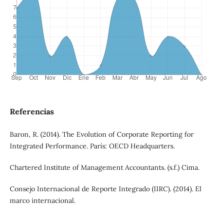
Referencias
Baron, R. (2014). The Evolution of Corporate Reporting for
Integrated Performance. París: OECD Headquarters.
Chartered Institute of Management Accountants. (s.f.) Cima.
Consejo Internacional de Reporte Integrado (IIRC). (2014). El
marco internacional.