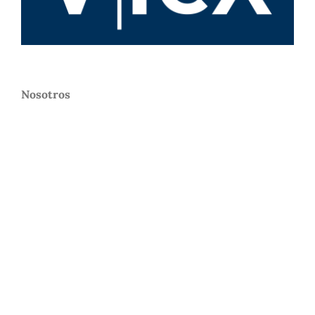
Nosotros