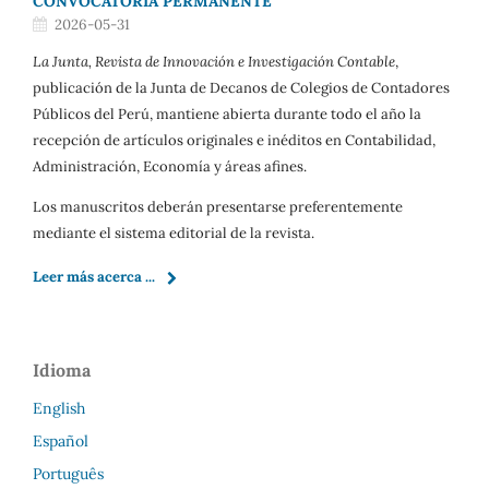
CONVOCATORIA PERMANENTE
2026-05-31
La Junta, Revista de Innovación e Investigación Contable
,
publicación de la Junta de Decanos de Colegios de Contadores
Públicos del Perú, mantiene abierta durante todo el año la
recepción de artículos originales e inéditos en Contabilidad,
Administración, Economía y áreas afines.
Los manuscritos deberán presentarse preferentemente
mediante el sistema editorial de la revista.
Leer más acerca ...
Idioma
English
Español
Português