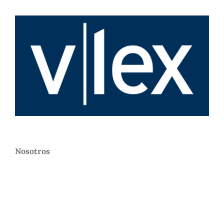
Nosotros