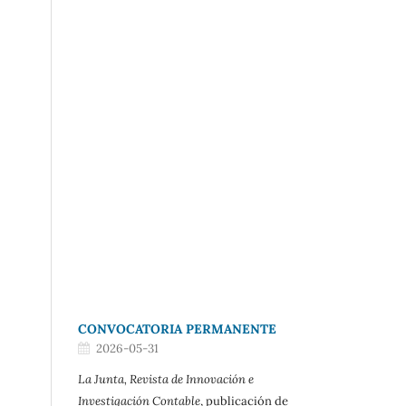
CONVOCATORIA PERMANENTE
2026-05-31
La Junta, Revista de Innovación e
Investigación Contable
, publicación de