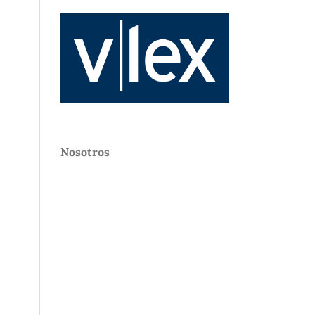
Nosotros