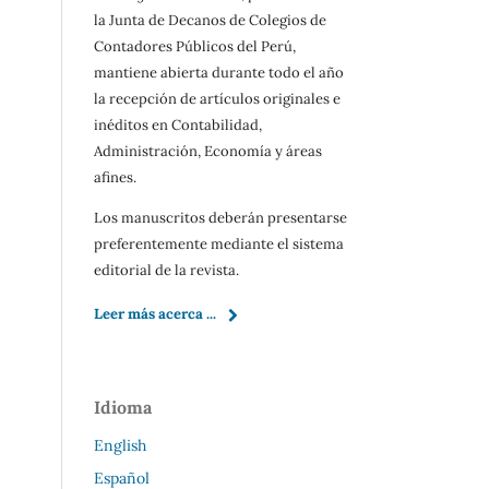
la Junta de Decanos de Colegios de
Contadores Públicos del Perú,
mantiene abierta durante todo el año
la recepción de artículos originales e
inéditos en Contabilidad,
Administración, Economía y áreas
afines.
Los manuscritos deberán presentarse
preferentemente mediante el sistema
editorial de la revista.
Leer más acerca ...
Idioma
English
Español