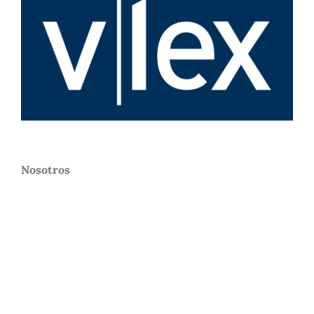
Nosotros