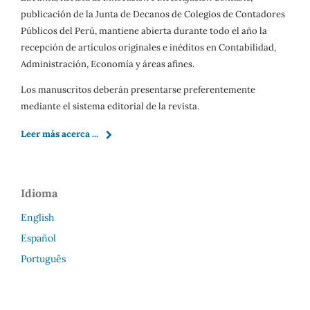
publicación de la Junta de Decanos de Colegios de Contadores
Públicos del Perú, mantiene abierta durante todo el año la
recepción de artículos originales e inéditos en Contabilidad,
Administración, Economía y áreas afines.
Los manuscritos deberán presentarse preferentemente
mediante el sistema editorial de la revista.
Leer más acerca ...
Idioma
English
Español
Português