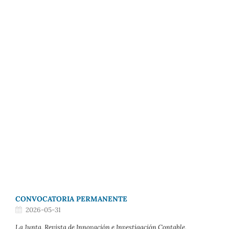
CONVOCATORIA PERMANENTE
2026-05-31
La Junta, Revista de Innovación e Investigación Contable
,