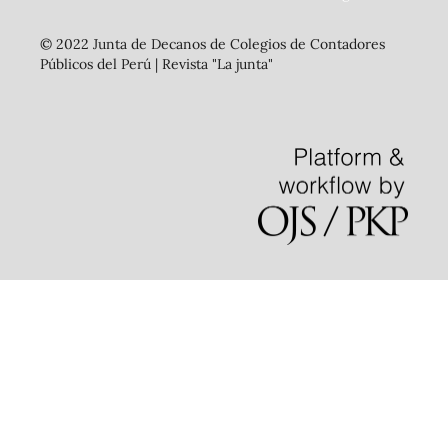
© 2022 Junta de Decanos de Colegios de Contadores
Públicos del Perú | Revista "La junta"