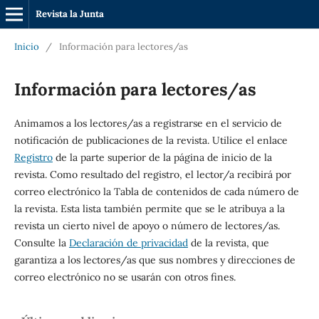
Revista la Junta
Inicio
/
Información para lectores/as
Información para lectores/as
Animamos a los lectores/as a registrarse en el servicio de
notificación de publicaciones de la revista. Utilice el enlace
Registro
de la parte superior de la página de inicio de la
revista. Como resultado del registro, el lector/a recibirá por
correo electrónico la Tabla de contenidos de cada número de
la revista. Esta lista también permite que se le atribuya a la
revista un cierto nivel de apoyo o número de lectores/as.
Consulte la
Declaración de privacidad
de la revista, que
garantiza a los lectores/as que sus nombres y direcciones de
correo electrónico no se usarán con otros fines.