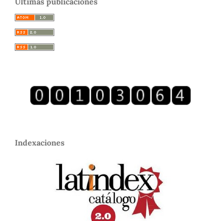
Últimas publicaciones
Indexaciones