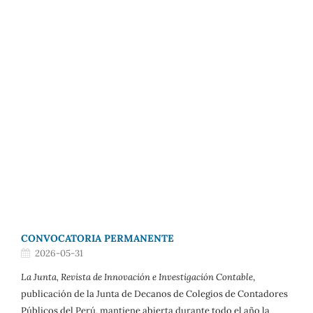
CONVOCATORIA PERMANENTE
2026-05-31
La Junta, Revista de Innovación e Investigación Contable
,
publicación de la Junta de Decanos de Colegios de Contadores
Públicos del Perú, mantiene abierta durante todo el año la