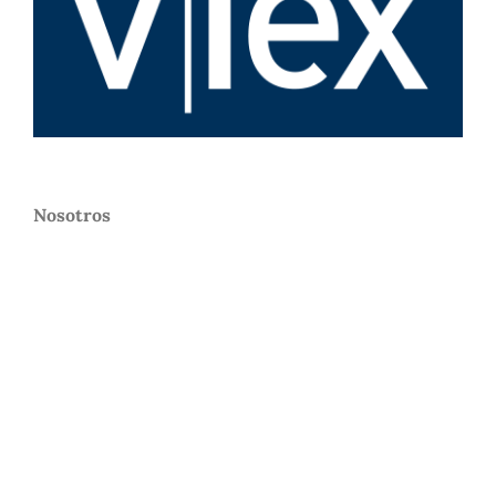
Nosotros