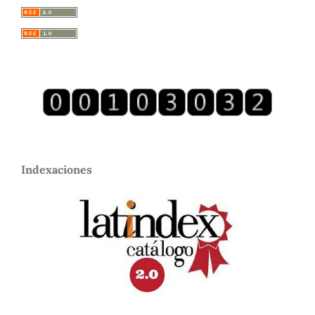
Indexaciones