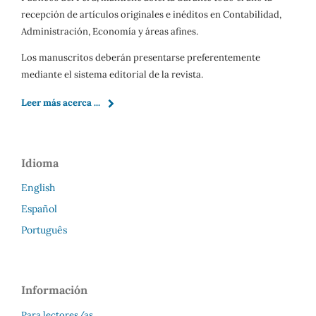
recepción de artículos originales e inéditos en Contabilidad,
Administración, Economía y áreas afines.
Los manuscritos deberán presentarse preferentemente
mediante el sistema editorial de la revista.
Leer más acerca ...
Idioma
English
Español
Português
Información
Para lectores/as