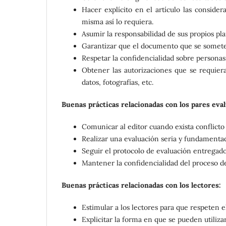
Hacer explícito en el artículo las conside
misma así lo requiera.
Asumir la responsabilidad de sus propios pl
Garantizar que el documento que se somete 
Respetar la confidencialidad sobre personas
Obtener las autorizaciones que se requiera
datos, fotografías, etc.
Buenas prácticas relacionadas con los pares eva
Comunicar al editor cuando exista conflicto 
Realizar una evaluación seria y fundamentada
Seguir el protocolo de evaluación entregado 
Mantener la confidencialidad del proceso de
Buenas prácticas relacionadas con los lectores:
Estimular a los lectores para que respeten e
Explicitar la forma en que se pueden utilizar