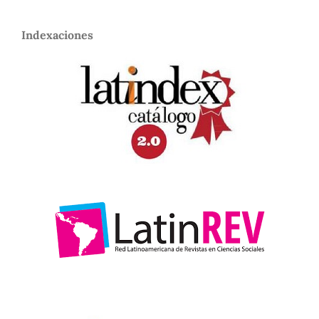
Indexaciones