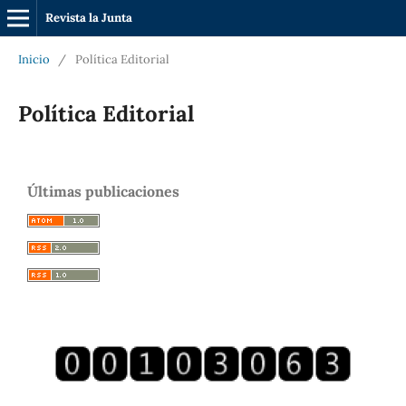
Revista la Junta
Inicio
/
Política Editorial
Política Editorial
Últimas publicaciones