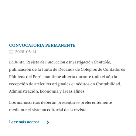
CONVOCATORIA PERMANENTE
2026-05-31
La Junta, Revista de Innovación e Investigación Contable
,
publicación de la Junta de Decanos de Colegios de Contadores
Públicos del Perú, mantiene abierta durante todo el año la
recepción de artículos originales e inéditos en Contabilidad,
Administración, Economía y áreas afines.
Los manuscritos deberán presentarse preferentemente
mediante el sistema editorial de la revista.
Leer más acerca ...