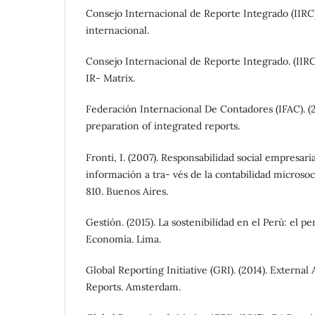
Consejo Internacional de Reporte Integrado (IIRC)
internacional.
Consejo Internacional de Reporte Integrado. (IIRC)
IR- Matrix.
Federación Internacional De Contadores (IFAC). (2
preparation of integrated reports.
Fronti, I. (2007). Responsabilidad social empresari
información a tra- vés de la contabilidad microso
810. Buenos Aires.
Gestión. (2015). La sostenibilidad en el Perú: el pe
Economía. Lima.
Global Reporting Initiative (GRI). (2014). External 
Reports. Amsterdam.