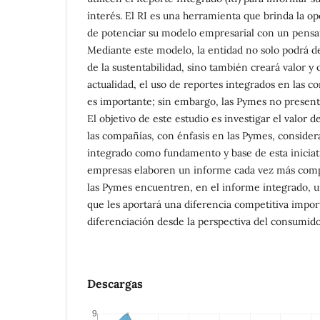
interés. El RI es una herramienta que brinda la op
de potenciar su modelo empresarial con un pensa
Mediante este modelo, la entidad no solo podrá 
de la sustentabilidad, sino también creará valor y
actualidad, el uso de reportes integrados en las co
es importante; sin embargo, las Pymes no presenta
El objetivo de este estudio es investigar el valor 
las compañías, con énfasis en las Pymes, consid
integrado como fundamento y base de esta iniciati
empresas elaboren un informe cada vez más comp
las Pymes encuentren, en el informe integrado, u
que les aportará una diferencia competitiva impor
diferenciación desde la perspectiva del consumido
Descargas