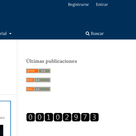
Registrarse
Entrar
orial
Buscar
Últimas publicaciones