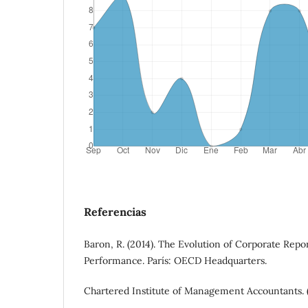
Referencias
Baron, R. (2014). The Evolution of Corporate Repo
Performance. París: OECD Headquarters.
Chartered Institute of Management Accountants. (s