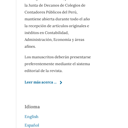
la Junta de Decanos de Colegios de
Contadores Públicos del Perú,
mantiene abierta durante todo el año
la recepción de artículos originales e
inéditos en Contabilidad,
Administración, Economía y áreas
afines.
Los manuscritos deberán presentarse
preferentemente mediante el sistema
editorial de la revista.
Leer más acerca ...
Idioma
English
Español