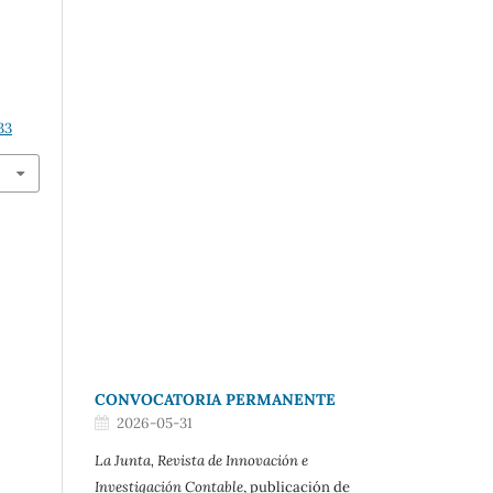
.
33
CONVOCATORIA PERMANENTE
2026-05-31
La Junta, Revista de Innovación e
Investigación Contable
, publicación de