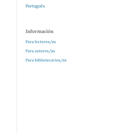
Português
Información
Para lectores/as
Para autores/as
Para bibliotecarios/as