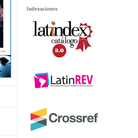
Indexaciones