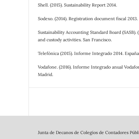
Shell. (2015). Sustainability Report 2014.
Sodexo. (2014). Registration document fiscal 2013. 
Sustainability Accounting Standard Board (SASB).
and custody activities. San Francisco.
Telefónica (2015). Informe Integrado 2014. España
Vodafone. (2016). Informe Integrado anual Vodafo
Madrid.
Junta de Decanos de Colegios de Contadores Públi