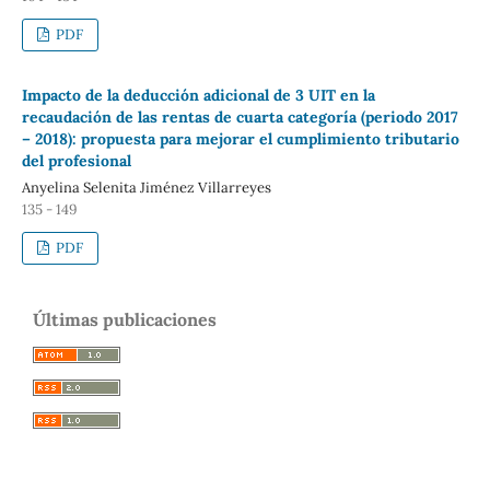
PDF
Impacto de la deducción adicional de 3 UIT en la
recaudación de las rentas de cuarta categoría (periodo 2017
– 2018): propuesta para mejorar el cumplimiento tributario
del profesional
Anyelina Selenita Jiménez Villarreyes
135 - 149
PDF
Últimas publicaciones