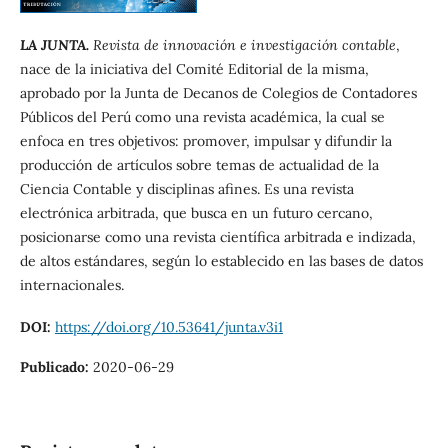
LA JUNTA.
Revista de innovación e investigación contable
,
nace de la iniciativa del Comité Editorial de la misma,
aprobado por la Junta de Decanos de Colegios de Contadores
Públicos del Perú como una revista académica, la cual se
enfoca en tres objetivos: promover, impulsar y difundir la
producción de artículos sobre temas de actualidad de la
Ciencia Contable y disciplinas afines. Es una revista
electrónica arbitrada, que busca en un futuro cercano,
posicionarse como una revista científica arbitrada e indizada,
de altos estándares, según lo establecido en las bases de datos
internacionales.
DOI:
https://doi.org/10.53641/junta.v3i1
Publicado:
2020-06-29