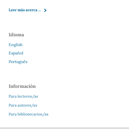
Leer más acerca ...
Idioma
English
Español
Português
Información
Para lectores/as
Para autores/as
Para bibliotecarios/as