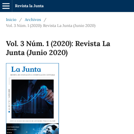
Revista la Junta
Inicio
/
Archivos
/
Vol. 3 Núm. 1 (2020): Revista La Junta (Junio 2020)
Vol. 3 Núm. 1 (2020): Revista La
Junta (Junio 2020)