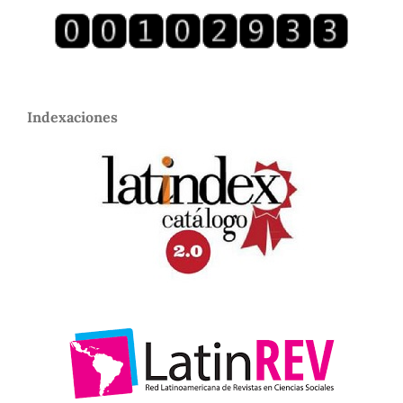
Indexaciones