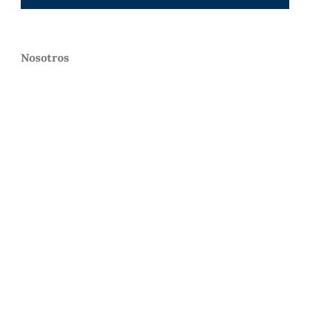
Nosotros