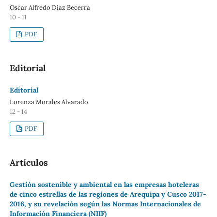
Oscar Alfredo Díaz Becerra
10 - 11
PDF
Editorial
Editorial
Lorenza Morales Alvarado
12 - 14
PDF
Artículos
Gestión sostenible y ambiental en las empresas hoteleras
de cinco estrellas de las regiones de Arequipa y Cusco 2017-
2016, y su revelación según las Normas Internacionales de
Información Financiera (NIIF)