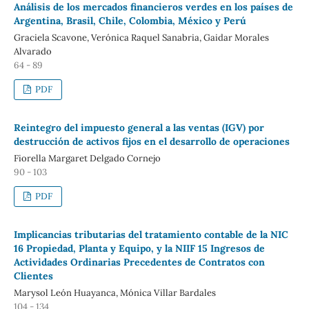
Análisis de los mercados financieros verdes en los países de
Argentina, Brasil, Chile, Colombia, México y Perú
Graciela Scavone, Verónica Raquel Sanabria, Gaidar Morales
Alvarado
64 - 89
PDF
Reintegro del impuesto general a las ventas (IGV) por
destrucción de activos fijos en el desarrollo de operaciones
Fiorella Margaret Delgado Cornejo
90 - 103
PDF
Implicancias tributarias del tratamiento contable de la NIC
16 Propiedad, Planta y Equipo, y la NIIF 15 Ingresos de
Actividades Ordinarias Precedentes de Contratos con
Clientes
Marysol León Huayanca, Mónica Villar Bardales
104 - 134