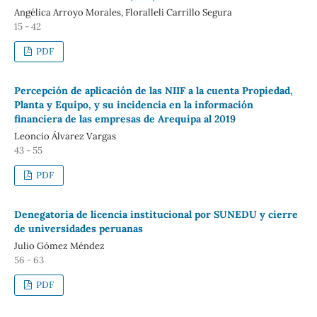
Angélica Arroyo Morales, Floralleli Carrillo Segura
15 - 42
PDF
Percepción de aplicación de las NIIF a la cuenta Propiedad,
Planta y Equipo, y su incidencia en la información
financiera de las empresas de Arequipa al 2019
Leoncio Álvarez Vargas
43 - 55
PDF
Denegatoria de licencia institucional por SUNEDU y cierre
de universidades peruanas
Julio Gómez Méndez
56 - 63
PDF