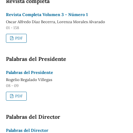
Revista completa
Revista Completa Volumen 3 - Número 1
Oscar Alfredo Díaz Becerra, Lorenza Morales Alvarado
01 - 158
PDF
Palabras del Presidente
Palabras del Presidente
Rogelio Regalado Villegas
08 - 09
PDF
Palabras del Director
Palabras del Director