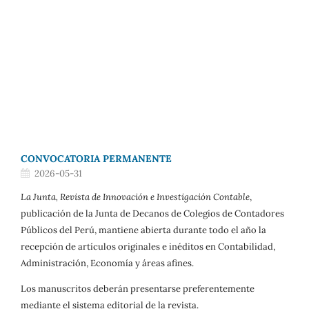
CONVOCATORIA PERMANENTE
2026-05-31
La Junta, Revista de Innovación e Investigación Contable
,
publicación de la Junta de Decanos de Colegios de Contadores
Públicos del Perú, mantiene abierta durante todo el año la
recepción de artículos originales e inéditos en Contabilidad,
Administración, Economía y áreas afines.
Los manuscritos deberán presentarse preferentemente
mediante el sistema editorial de la revista.