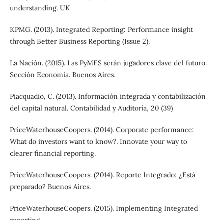
understanding. UK
KPMG. (2013). Integrated Reporting: Performance insight
through Better Business Reporting (Issue 2).
La Nación. (2015). Las PyMES serán jugadores clave del futuro.
Sección Economía. Buenos Aires.
Piacquadio, C. (2013). Información integrada y contabilización
del capital natural. Contabilidad y Auditoría, 20 (39)
PriceWaterhouseCoopers. (2014). Corporate performance:
What do investors want to know?. Innovate your way to
clearer financial reporting.
PriceWaterhouseCoopers. (2014). Reporte Integrado: ¿Está
preparado? Buenos Aires.
PriceWaterhouseCoopers. (2015). Implementing Integrated
reporting.