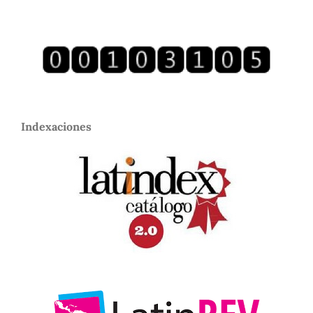
Indexaciones