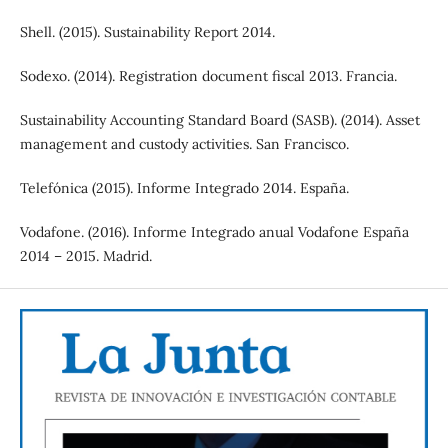
Shell. (2015). Sustainability Report 2014.
Sodexo. (2014). Registration document fiscal 2013. Francia.
Sustainability Accounting Standard Board (SASB). (2014). Asset
management and custody activities. San Francisco.
Telefónica (2015). Informe Integrado 2014. España.
Vodafone. (2016). Informe Integrado anual Vodafone España
2014 – 2015. Madrid.