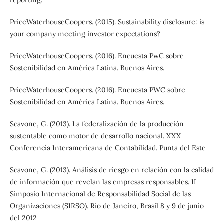
PriceWaterhouseCoopers. (2015). Sustainability disclosure: is
your company meeting investor expectations?
PriceWaterhouseCoopers. (2016). Encuesta PwC sobre
Sostenibilidad en América Latina. Buenos Aires.
PriceWaterhouseCoopers. (2016). Encuesta PWC sobre
Sostenibilidad en América Latina. Buenos Aires.
Scavone, G. (2013). La federalización de la producción
sustentable como motor de desarrollo nacional. XXX
Conferencia Interamericana de Contabilidad. Punta del Este
Scavone, G. (2013). Análisis de riesgo en relación con la calidad
de información que revelan las empresas responsables. II
Simposio Internacional de Responsabilidad Social de las
Organizaciones (SIRSO). Río de Janeiro, Brasil 8 y 9 de junio
del 2012