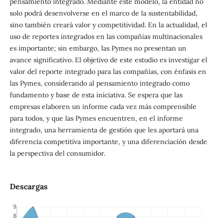
pensamiento integrado. Mediante este modelo, la entidad no
solo podrá desenvolverse en el marco de la sustentabilidad,
sino también creará valor y competitividad. En la actualidad, el
uso de reportes integrados en las compañías multinacionales
es importante; sin embargo, las Pymes no presentan un
avance significativo. El objetivo de este estudio es investigar el
valor del reporte integrado para las compañías, con énfasis en
las Pymes, considerando al pensamiento integrado como
fundamento y base de esta iniciativa. Se espera que las
empresas elaboren un informe cada vez más comprensible
para todos, y que las Pymes encuentren, en el informe
integrado, una herramienta de gestión que les aportará una
diferencia competitiva importante, y una diferenciación desde
la perspectiva del consumidor.
Descargas