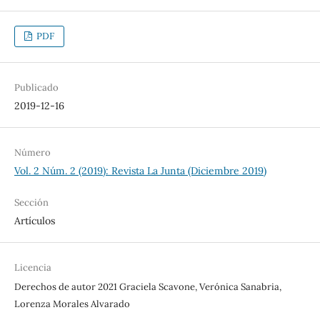
PDF
Publicado
2019-12-16
Número
Vol. 2 Núm. 2 (2019): Revista La Junta (Diciembre 2019)
Sección
Artículos
Licencia
Derechos de autor 2021 Graciela Scavone, Verónica Sanabria,
Lorenza Morales Alvarado