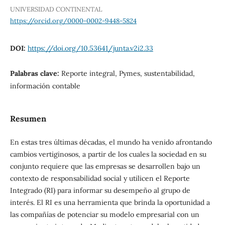
UNIVERSIDAD CONTINENTAL
https://orcid.org/0000-0002-9448-5824
DOI:
https://doi.org/10.53641/junta.v2i2.33
Palabras clave:
Reporte integral, Pymes, sustentabilidad,
información contable
Resumen
En estas tres últimas décadas, el mundo ha venido afrontando
cambios vertiginosos, a partir de los cuales la sociedad en su
conjunto requiere que las empresas se desarrollen bajo un
contexto de responsabilidad social y utilicen el Reporte
Integrado (RI) para informar su desempeño al grupo de
interés. El RI es una herramienta que brinda la oportunidad a
las compañías de potenciar su modelo empresarial con un