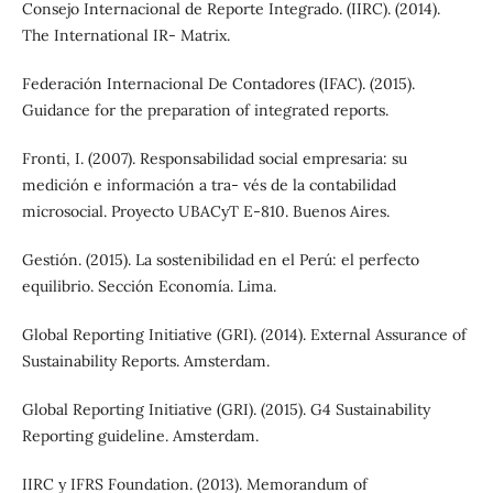
Consejo Internacional de Reporte Integrado. (IIRC). (2014).
The International IR- Matrix.
Federación Internacional De Contadores (IFAC). (2015).
Guidance for the preparation of integrated reports.
Fronti, I. (2007). Responsabilidad social empresaria: su
medición e información a tra- vés de la contabilidad
microsocial. Proyecto UBACyT E-810. Buenos Aires.
Gestión. (2015). La sostenibilidad en el Perú: el perfecto
equilibrio. Sección Economía. Lima.
Global Reporting Initiative (GRI). (2014). External Assurance of
Sustainability Reports. Amsterdam.
Global Reporting Initiative (GRI). (2015). G4 Sustainability
Reporting guideline. Amsterdam.
IIRC y IFRS Foundation. (2013). Memorandum of