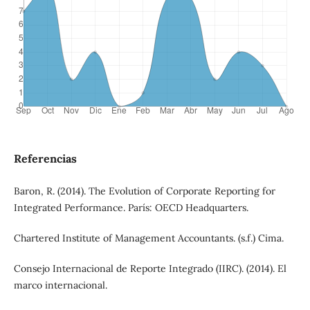
Referencias
Baron, R. (2014). The Evolution of Corporate Reporting for
Integrated Performance. París: OECD Headquarters.
Chartered Institute of Management Accountants. (s.f.) Cima.
Consejo Internacional de Reporte Integrado (IIRC). (2014). El
marco internacional.