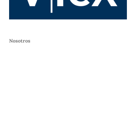
Nosotros