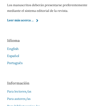
Los manuscritos deberán presentarse preferentemente
mediante el sistema editorial de la revista.
Leer más acerca ...
Idioma
English
Español
Português
Información
Para lectores/as
Para autores/as