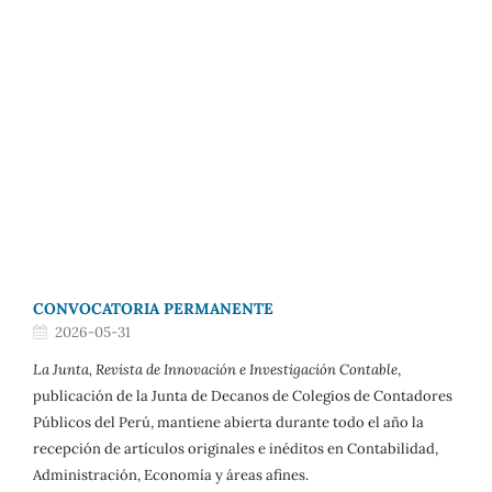
CONVOCATORIA PERMANENTE
2026-05-31
La Junta, Revista de Innovación e Investigación Contable
,
publicación de la Junta de Decanos de Colegios de Contadores
Públicos del Perú, mantiene abierta durante todo el año la
recepción de artículos originales e inéditos en Contabilidad,
Administración, Economía y áreas afines.