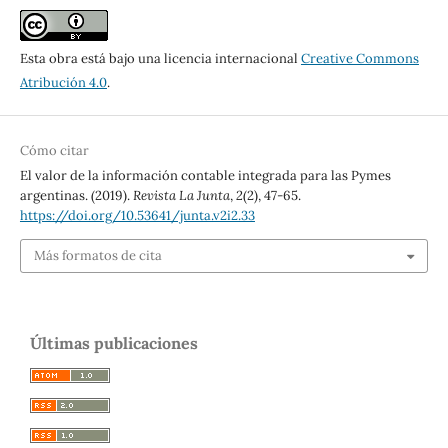
Esta obra está bajo una licencia internacional
Creative Commons
Atribución 4.0
.
Cómo citar
El valor de la información contable integrada para las Pymes
argentinas. (2019).
Revista La Junta
,
2
(2), 47-65.
https://doi.org/10.53641/junta.v2i2.33
Más formatos de cita
Últimas publicaciones