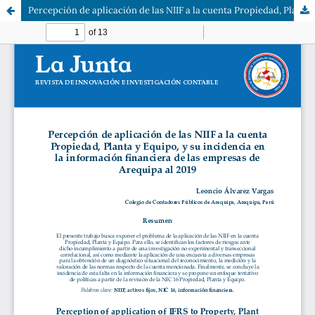
Percepción de aplicación de las NIIF a la cuenta Propiedad, Planta y Equipo, y su incidencia en la información financiera de las empresas de Arequipa al 2019