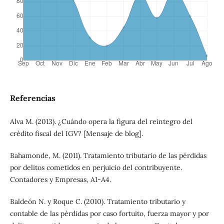
Referencias
Alva M. (2013). ¿Cuándo opera la figura del reintegro del
crédito fiscal del IGV? [Mensaje de blog].
Bahamonde, M. (2011). Tratamiento tributario de las pérdidas
por delitos cometidos en perjuicio del contribuyente.
Contadores y Empresas, A1-A4.
Baldeón N. y Roque C. (2010). Tratamiento tributario y
contable de las pérdidas por caso fortuito, fuerza mayor y por