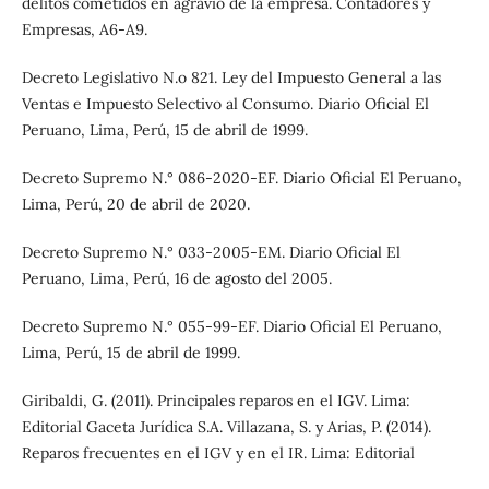
delitos cometidos en agravio de la empresa. Contadores y
Empresas, A6-A9.
Decreto Legislativo N.o 821. Ley del Impuesto General a las
Ventas e Impuesto Selectivo al Consumo. Diario Oficial El
Peruano, Lima, Perú, 15 de abril de 1999.
Decreto Supremo N.° 086-2020-EF. Diario Oficial El Peruano,
Lima, Perú, 20 de abril de 2020.
Decreto Supremo N.° 033-2005-EM. Diario Oficial El
Peruano, Lima, Perú, 16 de agosto del 2005.
Decreto Supremo N.° 055-99-EF. Diario Oficial El Peruano,
Lima, Perú, 15 de abril de 1999.
Giribaldi, G. (2011). Principales reparos en el IGV. Lima:
Editorial Gaceta Jurídica S.A. Villazana, S. y Arias, P. (2014).
Reparos frecuentes en el IGV y en el IR. Lima: Editorial