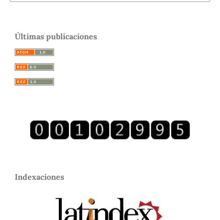
Últimas publicaciones
Indexaciones