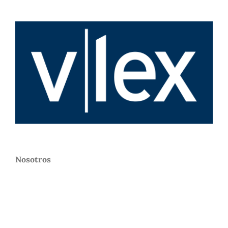
Nosotros