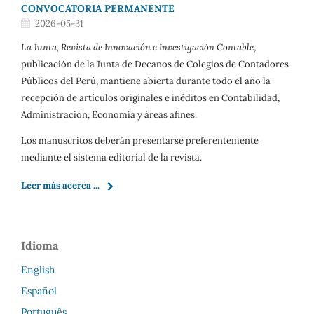
CONVOCATORIA PERMANENTE
2026-05-31
La Junta, Revista de Innovación e Investigación Contable
,
publicación de la Junta de Decanos de Colegios de Contadores
Públicos del Perú, mantiene abierta durante todo el año la
recepción de artículos originales e inéditos en Contabilidad,
Administración, Economía y áreas afines.
Los manuscritos deberán presentarse preferentemente
mediante el sistema editorial de la revista.
Leer más acerca ...
Idioma
English
Español
Português