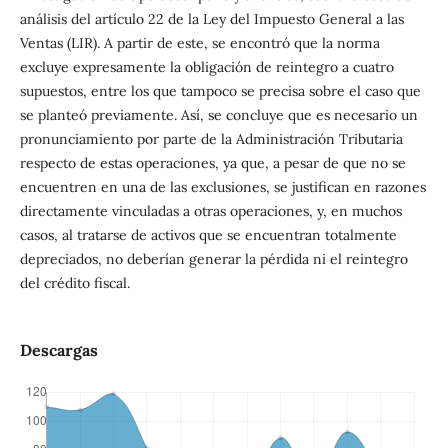
análisis del artículo 22 de la Ley del Impuesto General a las
Ventas (LIR). A partir de este, se encontró que la norma
excluye expresamente la obligación de reintegro a cuatro
supuestos, entre los que tampoco se precisa sobre el caso que
se planteó previamente. Así, se concluye que es necesario un
pronunciamiento por parte de la Administración Tributaria
respecto de estas operaciones, ya que, a pesar de que no se
encuentren en una de las exclusiones, se justifican en razones
directamente vinculadas a otras operaciones, y, en muchos
casos, al tratarse de activos que se encuentran totalmente
depreciados, no deberían generar la pérdida ni el reintegro
del crédito fiscal.
Descargas