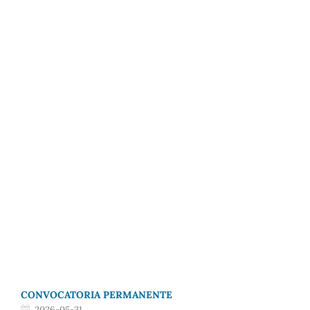
CONVOCATORIA PERMANENTE
2026-05-31