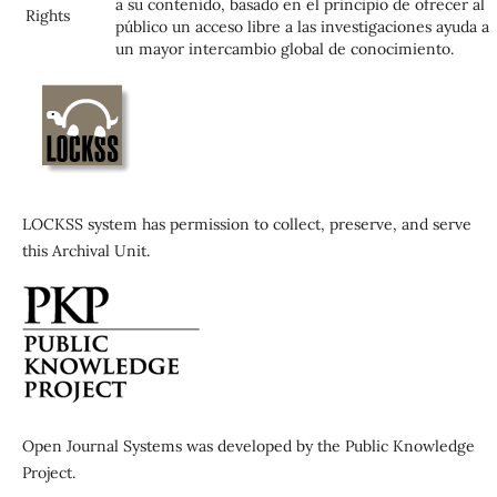
a su contenido, basado en el principio de ofrecer al
Rights
público un acceso libre a las investigaciones ayuda a
un mayor intercambio global de conocimiento.
LOCKSS system has permission to collect, preserve, and serve
this Archival Unit.
Open Journal Systems was developed by the Public Knowledge
Project.