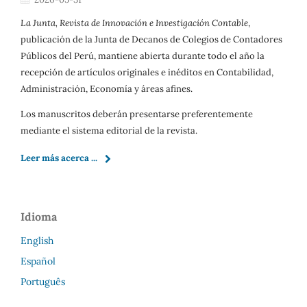
La Junta, Revista de Innovación e Investigación Contable
,
publicación de la Junta de Decanos de Colegios de Contadores
Públicos del Perú, mantiene abierta durante todo el año la
recepción de artículos originales e inéditos en Contabilidad,
Administración, Economía y áreas afines.
Los manuscritos deberán presentarse preferentemente
mediante el sistema editorial de la revista.
Leer más acerca ...
Idioma
English
Español
Português