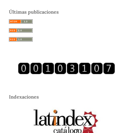
Últimas publicaciones
Indexaciones