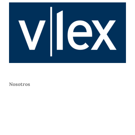
Nosotros