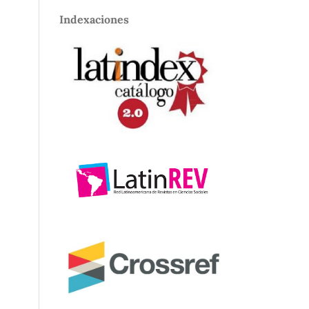
Indexaciones