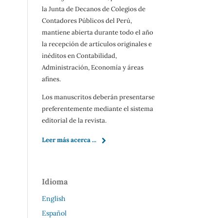
la Junta de Decanos de Colegios de
Contadores Públicos del Perú,
mantiene abierta durante todo el año
la recepción de artículos originales e
inéditos en Contabilidad,
Administración, Economía y áreas
afines.
Los manuscritos deberán presentarse
preferentemente mediante el sistema
editorial de la revista.
Leer más acerca ...
Idioma
English
Español