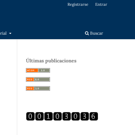
Registrarse
Entrar
orial
Buscar
Últimas publicaciones