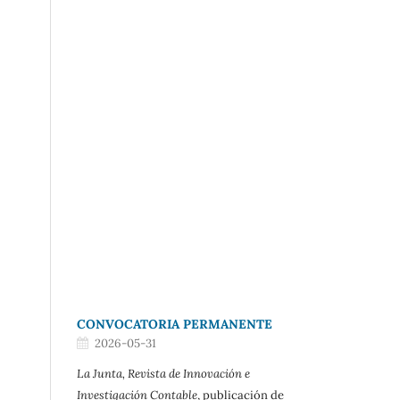
CONVOCATORIA PERMANENTE
2026-05-31
La Junta, Revista de Innovación e
Investigación Contable
, publicación de