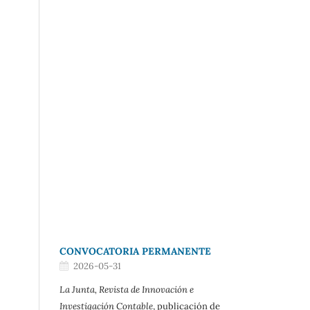
CONVOCATORIA PERMANENTE
2026-05-31
La Junta, Revista de Innovación e
Investigación Contable
, publicación de