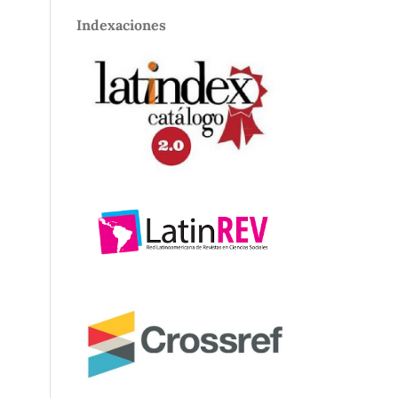
Indexaciones