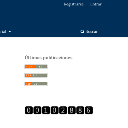
Registrarse
Entrar
orial
Buscar
Últimas publicaciones