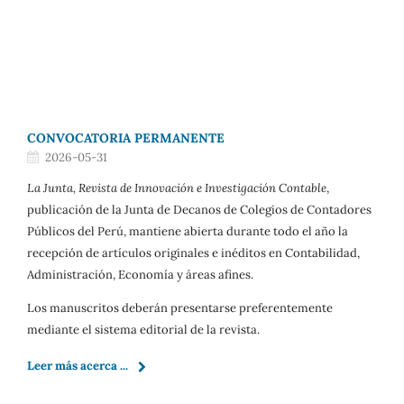
CONVOCATORIA PERMANENTE
2026-05-31
La Junta, Revista de Innovación e Investigación Contable
,
publicación de la Junta de Decanos de Colegios de Contadores
Públicos del Perú, mantiene abierta durante todo el año la
recepción de artículos originales e inéditos en Contabilidad,
Administración, Economía y áreas afines.
Los manuscritos deberán presentarse preferentemente
mediante el sistema editorial de la revista.
Leer más acerca ...