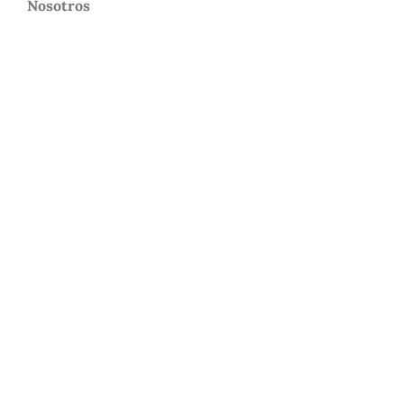
Nosotros