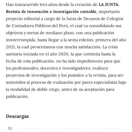
Han transcurrido tres años desde la creación de
LA JUNTA.
Revista de innovación e investigación contable
, importante
proyecto editorial a cargo de la Junta de Decanos de Colegios
de Contadores Públicos del Perú, el cual va consolidando sus
objetivos y metas de mediano plazo, con una publicación
ininterrumpida, hasta llegar a la sexta edición, primera del año
2021, la cual presentamos con mucha satisfacción. La crisis
sanitaria iniciada en el año 2020, la que continúa hasta la
fecha de esta publicación, no ha sido impedimento para que
los profesionales, docentes e investigadores, realicen
proyectos de investigación y los postulen a la revista, para ser
sometidos al proceso de evaluación por pares especialistas bajo
la modalidad de doble ciego, antes de su aceptación para
publicación.
Descargas