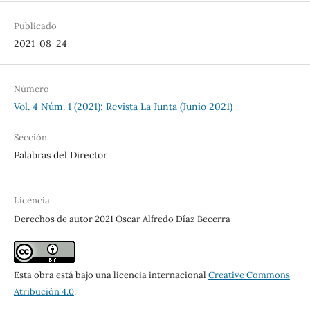
Publicado
2021-08-24
Número
Vol. 4 Núm. 1 (2021): Revista La Junta (Junio 2021)
Sección
Palabras del Director
Licencia
Derechos de autor 2021 Oscar Alfredo Díaz Becerra
Esta obra está bajo una licencia internacional
Creative Commons
Atribución 4.0
.