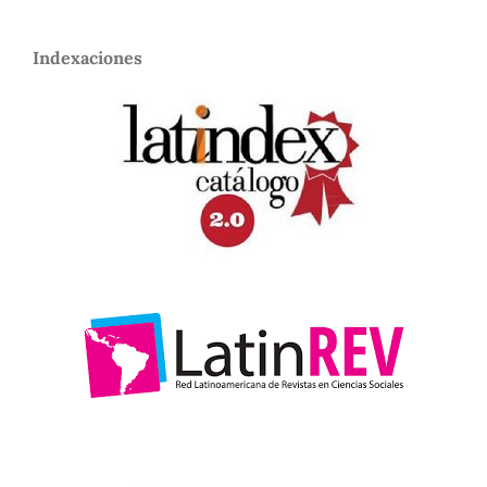
Indexaciones