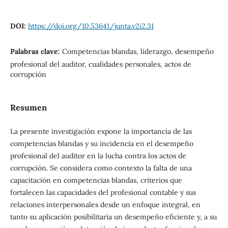
DOI:
https://doi.org/10.53641/junta.v2i2.31
Palabras clave:
Competencias blandas, liderazgo, desempeño
profesional del auditor, cualidades personales, actos de
corrupción
Resumen
La presente investigación expone la importancia de las
competencias blandas y su incidencia en el desempeño
profesional del auditor en la lucha contra los actos de
corrupción. Se considera como contexto la falta de una
capacitación en competencias blandas, criterios que
fortalecen las capacidades del profesional contable y sus
relaciones interpersonales desde un enfoque integral, en
tanto su aplicación posibilitaría un desempeño eficiente y, a su