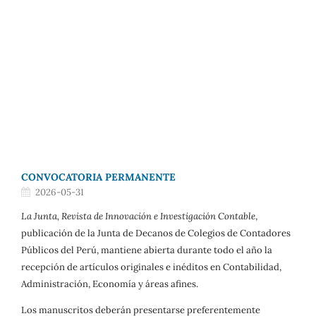
CONVOCATORIA PERMANENTE
2026-05-31
La Junta, Revista de Innovación e Investigación Contable
,
publicación de la Junta de Decanos de Colegios de Contadores
Públicos del Perú, mantiene abierta durante todo el año la
recepción de artículos originales e inéditos en Contabilidad,
Administración, Economía y áreas afines.
Los manuscritos deberán presentarse preferentemente