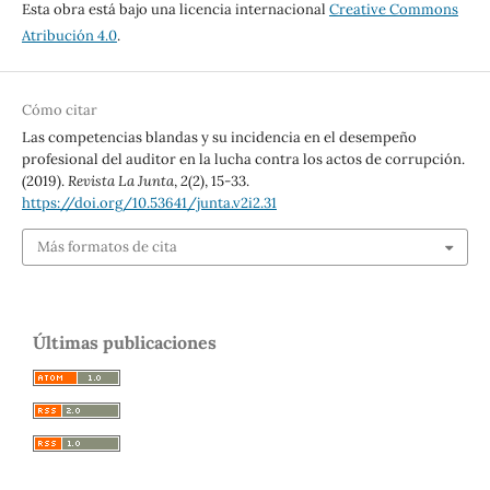
Esta obra está bajo una licencia internacional
Creative Commons
Atribución 4.0
.
Cómo citar
Las competencias blandas y su incidencia en el desempeño
profesional del auditor en la lucha contra los actos de corrupción.
(2019).
Revista La Junta
,
2
(2), 15-33.
https://doi.org/10.53641/junta.v2i2.31
Más formatos de cita
Últimas publicaciones