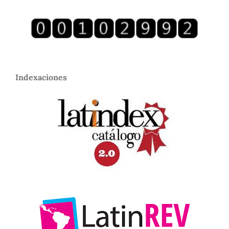
Indexaciones