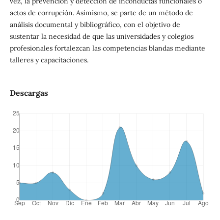
vez, la prevención y detección de inconductas funcionales o
actos de corrupción. Asimismo, se parte de un método de
análisis documental y bibliográfico, con el objetivo de
sustentar la necesidad de que las universidades y colegios
profesionales fortalezcan las competencias blandas mediante
talleres y capacitaciones.
Descargas