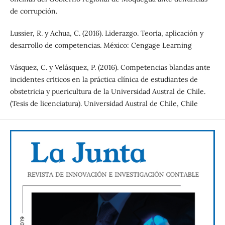
de corrupción.
Lussier, R. y Achua, C. (2016). Liderazgo. Teoría, aplicación y
desarrollo de competencias. México: Cengage Learning
Vásquez, C. y Velásquez, P. (2016). Competencias blandas ante
incidentes críticos en la práctica clínica de estudiantes de
obstetricia y puericultura de la Universidad Austral de Chile.
(Tesis de licenciatura). Universidad Austral de Chile, Chile