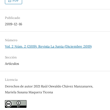
PDF
Publicado
2019-12-16
Número
Vol. 2 Núm. 2 (2019): Revista La Junta (Diciembre 2019)
Sección
Artículos
Licencia
Derechos de autor 2021 Raúl Oswaldo Chávez Manzanares,
Mariela Susana Maquera Ticona