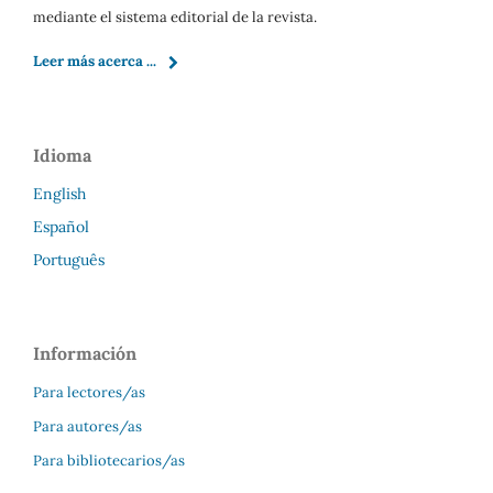
mediante el sistema editorial de la revista.
Leer más acerca ...
Idioma
English
Español
Português
Información
Para lectores/as
Para autores/as
Para bibliotecarios/as