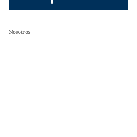
Nosotros