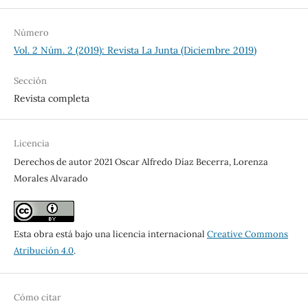
Número
Vol. 2 Núm. 2 (2019): Revista La Junta (Diciembre 2019)
Sección
Revista completa
Licencia
Derechos de autor 2021 Oscar Alfredo Díaz Becerra, Lorenza
Morales Alvarado
Esta obra está bajo una licencia internacional
Creative Commons
Atribución 4.0
.
Cómo citar