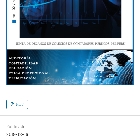
PDF
Publicado
2019-12-16