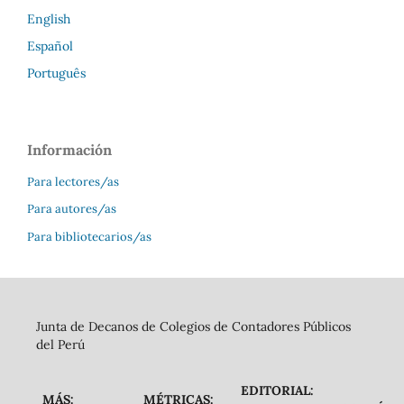
English
Español
Português
Información
Para lectores/as
Para autores/as
Para bibliotecarios/as
Junta de Decanos de Colegios de Contadores Públicos
del Perú
EDITORIAL:
MÁS:
MÉTRICAS: