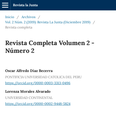
Revista la Junta
Inicio
/
Archivos
/
Vol. 2 Núm. 2 (2019): Revista La Junta (Diciembre 2019)
/
Revista completa
Revista Completa Volumen 2 -
Número 2
Oscar Alfredo Díaz Becerra
PONTIFICIA UNIVERSIDAD CATOLICA DEL PERU
https://orcid.org/0000-0003-3313-0496
Lorenza Morales Alvarado
UNIVERSIDAD CONTINENTAL
https://orcid.org/0000-0002-9448-5824