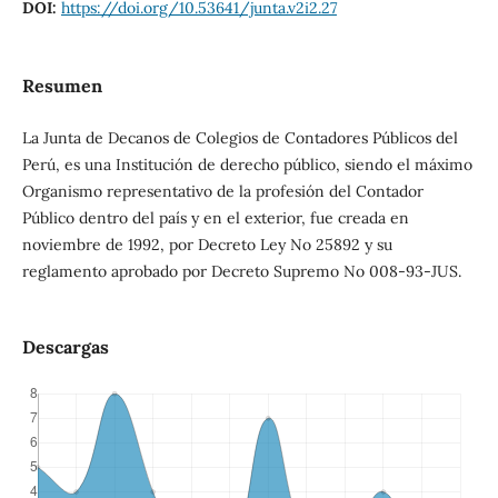
DOI:
https://doi.org/10.53641/junta.v2i2.27
Resumen
La Junta de Decanos de Colegios de Contadores Públicos del
Perú, es una Institución de derecho público, siendo el máximo
Organismo representativo de la profesión del Contador
Público dentro del país y en el exterior, fue creada en
noviembre de 1992, por Decreto Ley No 25892 y su
reglamento aprobado por Decreto Supremo No 008-93-JUS.
Descargas