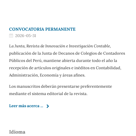
CONVOCATORIA PERMANENTE
2026-05-31
La Junta, Revista de Innovación e Investigación Contable
,
publicación de la Junta de Decanos de Colegios de Contadores
Públicos del Perú, mantiene abierta durante todo el año la
recepción de artículos originales e inéditos en Contabilidad,
Administración, Economía y áreas afines.
Los manuscritos deberán presentarse preferentemente
mediante el sistema editorial de la revista.
Leer más acerca ...
Idioma