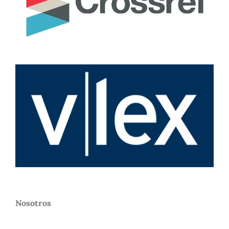
Nosotros