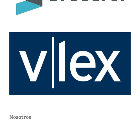
Nosotros