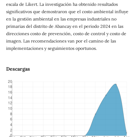
escala de Likert. La investigación ha obtenido resultados
significativos que demostraron que el costo ambiental influye
en la gestión ambiental en las empresas industriales no
primarias del distrito de Abancay en el periodo 2024 en las
direcciones costo de prevención, costo de control y costo de
imagen. Las recomendaciones van por el camino de las
implementaciones y seguimientos oportunos.
Descargas