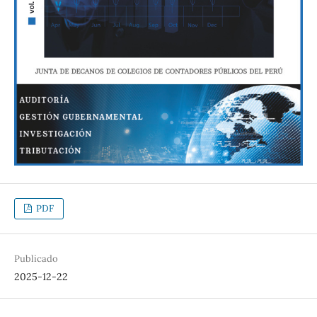
PDF
Publicado
2025-12-22