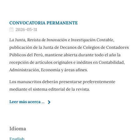
CONVOCATORIA PERMANENTE
2026-05-31
La Junta, Revista de Innovación e Investigación Contable
,
publicación de la Junta de Decanos de Colegios de Contadores
Públicos del Perú, mantiene abierta durante todo el año la
recepción de artículos originales e inéditos en Contabilidad,
Administración, Economía y áreas afines.
Los manuscritos deberán presentarse preferentemente
mediante el sistema editorial de la revista.
Leer más acerca ...
Idioma
English