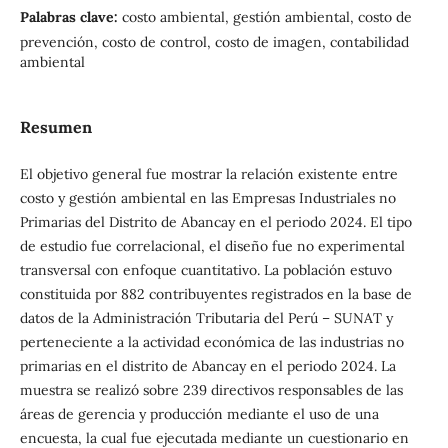
Palabras clave:
costo ambiental, gestión ambiental, costo de
prevención, costo de control, costo de imagen, contabilidad
ambiental
Resumen
El objetivo general fue mostrar la relación existente entre
costo y gestión ambiental en las Empresas Industriales no
Primarias del Distrito de Abancay en el periodo 2024. El tipo
de estudio fue correlacional, el diseño fue no experimental
transversal con enfoque cuantitativo. La población estuvo
constituida por 882 contribuyentes registrados en la base de
datos de la Administración Tributaria del Perú – SUNAT y
perteneciente a la actividad económica de las industrias no
primarias en el distrito de Abancay en el periodo 2024. La
muestra se realizó sobre 239 directivos responsables de las
áreas de gerencia y producción mediante el uso de una
encuesta, la cual fue ejecutada mediante un cuestionario en