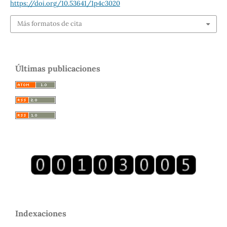
https://doi.org/10.53641/1p4c3020
Más formatos de cita
Últimas publicaciones
Indexaciones