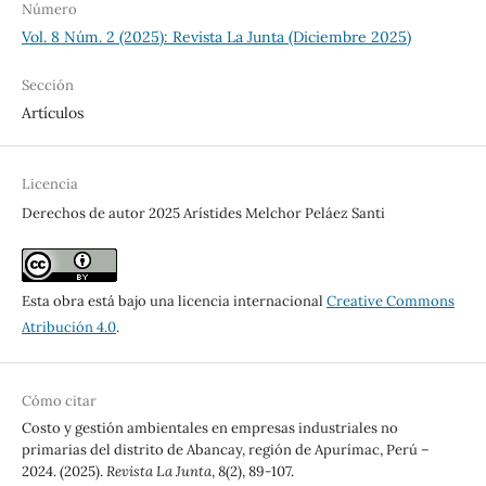
Número
Vol. 8 Núm. 2 (2025): Revista La Junta (Diciembre 2025)
Sección
Artículos
Licencia
Derechos de autor 2025 Arístides Melchor Peláez Santi
Esta obra está bajo una licencia internacional
Creative Commons
Atribución 4.0
.
Cómo citar
Costo y gestión ambientales en empresas industriales no
primarias del distrito de Abancay, región de Apurímac, Perú –
2024. (2025).
Revista La Junta
,
8
(2), 89-107.