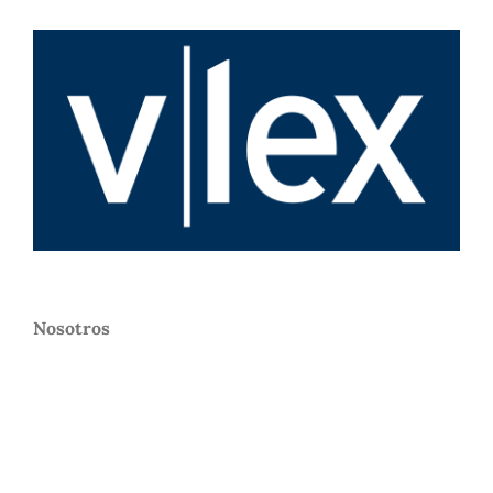
Nosotros