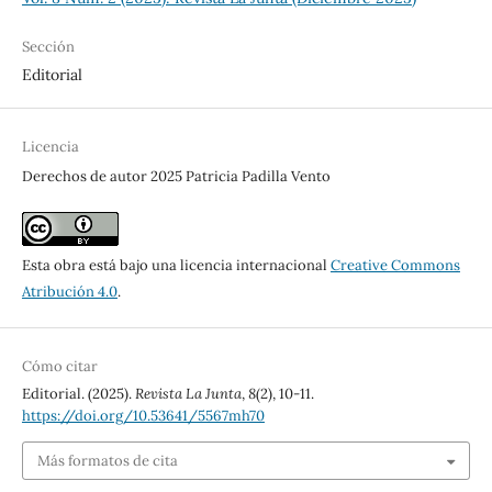
Sección
Editorial
Licencia
Derechos de autor 2025 Patricia Padilla Vento
Esta obra está bajo una licencia internacional
Creative Commons
Atribución 4.0
.
Cómo citar
Editorial. (2025).
Revista La Junta
,
8
(2), 10-11.
https://doi.org/10.53641/5567mh70
Más formatos de cita