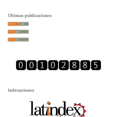
Últimas publicaciones
Indexaciones