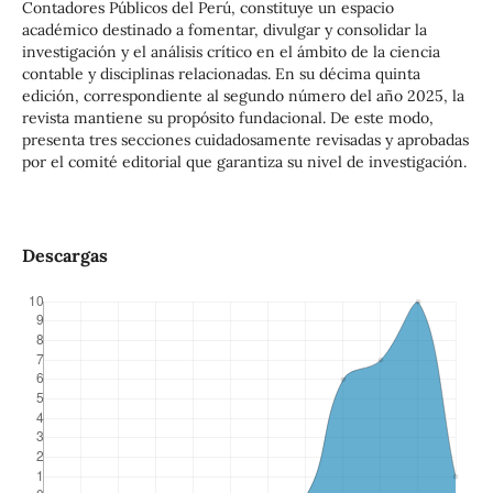
Contadores Públicos del Perú, constituye un espacio
académico destinado a fomentar, divulgar y consolidar la
investigación y el análisis crítico en el ámbito de la ciencia
contable y disciplinas relacionadas. En su décima quinta
edición, correspondiente al segundo número del año 2025, la
revista mantiene su propósito fundacional. De este modo,
presenta tres secciones cuidadosamente revisadas y aprobadas
por el comité editorial que garantiza su nivel de investigación.
Descargas