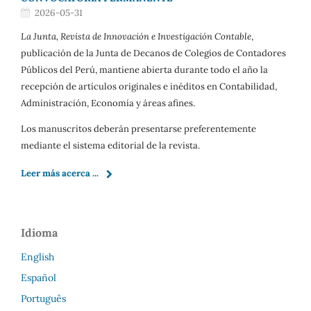
2026-05-31
La Junta, Revista de Innovación e Investigación Contable
,
publicación de la Junta de Decanos de Colegios de Contadores
Públicos del Perú, mantiene abierta durante todo el año la
recepción de artículos originales e inéditos en Contabilidad,
Administración, Economía y áreas afines.
Los manuscritos deberán presentarse preferentemente
mediante el sistema editorial de la revista.
Leer más acerca ...
Idioma
English
Español
Português