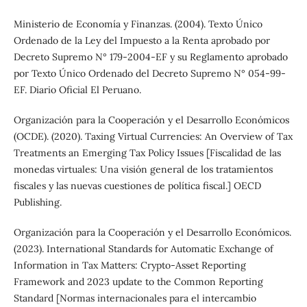
Ministerio de Economía y Finanzas. (2004). Texto Único
Ordenado de la Ley del Impuesto a la Renta aprobado por
Decreto Supremo N° 179-2004-EF y su Reglamento aprobado
por Texto Único Ordenado del Decreto Supremo N° 054-99-
EF. Diario Oficial El Peruano.
Organización para la Cooperación y el Desarrollo Económicos
(OCDE). (2020). Taxing Virtual Currencies: An Overview of Tax
Treatments an Emerging Tax Policy Issues [Fiscalidad de las
monedas virtuales: Una visión general de los tratamientos
fiscales y las nuevas cuestiones de política fiscal.] OECD
Publishing.
Organización para la Cooperación y el Desarrollo Económicos.
(2023). International Standards for Automatic Exchange of
Information in Tax Matters: Crypto-Asset Reporting
Framework and 2023 update to the Common Reporting
Standard [Normas internacionales para el intercambio