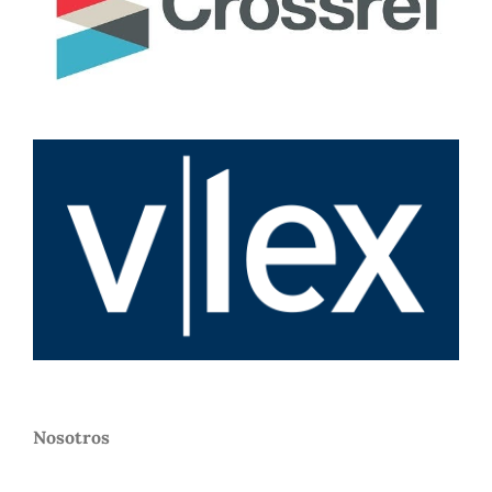
Nosotros