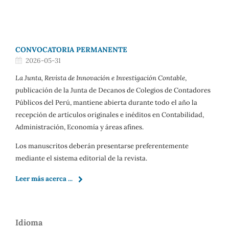
CONVOCATORIA PERMANENTE
2026-05-31
La Junta, Revista de Innovación e Investigación Contable
,
publicación de la Junta de Decanos de Colegios de Contadores
Públicos del Perú, mantiene abierta durante todo el año la
recepción de artículos originales e inéditos en Contabilidad,
Administración, Economía y áreas afines.
Los manuscritos deberán presentarse preferentemente
mediante el sistema editorial de la revista.
Leer más acerca ...
Idioma