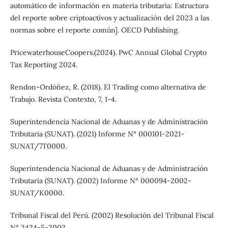
automático de información en materia tributaria: Estructura
del reporte sobre criptoactivos y actualización del 2023 a las
normas sobre el reporte común]. OECD Publishing.
PricewaterhouseCoopers.(2024). PwC Annual Global Crypto
Tax Reporting 2024.
Rendon-Ordóñez, R. (2018). El Trading como alternativa de
Trabajo. Revista Contexto, 7, 1-4.
Superintendencia Nacional de Aduanas y de Administración
Tributaria (SUNAT). (2021) Informe N° 000101-2021-
SUNAT/7T0000.
Superintendencia Nacional de Aduanas y de Administración
Tributaria (SUNAT). (2002) Informe N° 000094-2002-
SUNAT/K0000.
Tribunal Fiscal del Perú. (2002) Resolución del Tribunal Fiscal
N° 2424-5-2002.