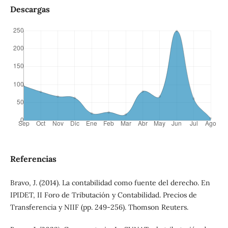
Descargas
Referencias
Bravo, J. (2014). La contabilidad como fuente del derecho. En
IPIDET, II Foro de Tributación y Contabilidad. Precios de
Transferencia y NIIF (pp. 249-256). Thomson Reuters.