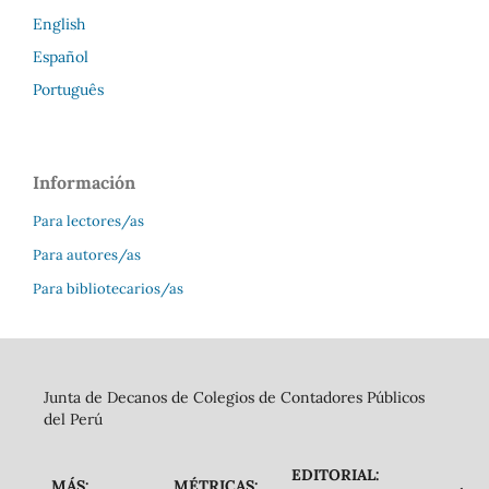
English
Español
Português
Información
Para lectores/as
Para autores/as
Para bibliotecarios/as
Junta de Decanos de Colegios de Contadores Públicos
del Perú
EDITORIAL:
MÁS:
MÉTRICAS: