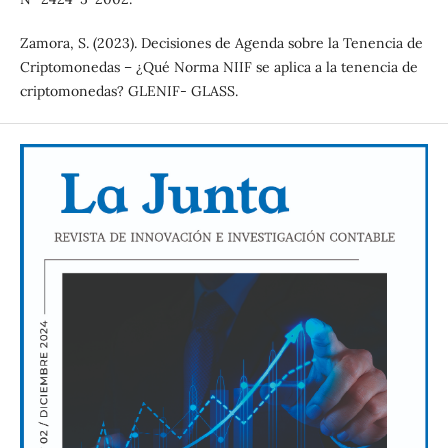
Zamora, S. (2023). Decisiones de Agenda sobre la Tenencia de
Criptomonedas – ¿Qué Norma NIIF se aplica a la tenencia de
criptomonedas? GLENIF- GLASS.