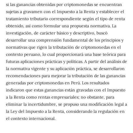
si las ganancias obtenidas por criptomonedas se encuentran
sujetas a gravamen con el Impuesto a la Renta y establecer el
tratamiento tributario correspondiente según el tipo de renta
obtenido, así como formular una propuesta normativa. La
investigación, de carácter básico y descriptivo, buscó
desarrollar una comprensión fundamental de los principios y
normativas que rigen la tributación de criptomonedas en el
contexto peruano, lo cual proporcionará una base teórica para
futuras aplicaciones prácticas y políticas. A partir del análisis de
la normativa vigente y su aplicación práctica, se desarrollaron
recomendaciones para mejorar la tributación de las ganancias
generadas por criptomonedas en Perú. Los resultados
indicaron que estas ganancias están gravadas con el Impuesto
a la Renta como rentas empresariales; no obstante, para
eliminar la incertidumbre, se propuso una modificación legal a
la Ley del Impuesto a la Renta, considerando la regulación en
el contexto internacional.