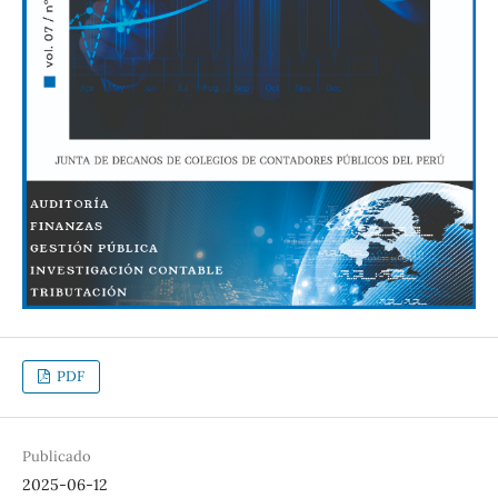
PDF
Publicado
2025-06-12