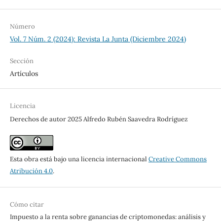
Número
Vol. 7 Núm. 2 (2024): Revista La Junta (Diciembre 2024)
Sección
Artículos
Licencia
Derechos de autor 2025 Alfredo Rubén Saavedra Rodríguez
Esta obra está bajo una licencia internacional
Creative Commons
Atribución 4.0
.
Cómo citar
Impuesto a la renta sobre ganancias de criptomonedas: análisis y