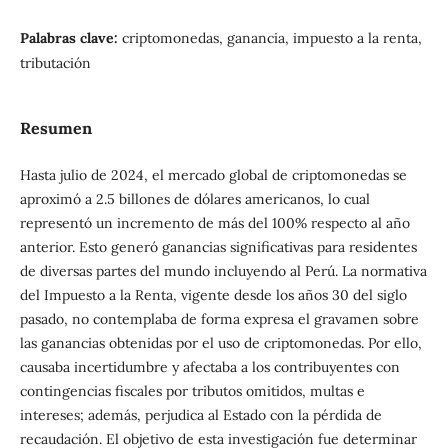
Palabras clave:
criptomonedas, ganancia, impuesto a la renta,
tributación
Resumen
Hasta julio de 2024, el mercado global de criptomonedas se
aproximó a 2.5 billones de dólares americanos, lo cual
representó un incremento de más del 100% respecto al año
anterior. Esto generó ganancias significativas para residentes
de diversas partes del mundo incluyendo al Perú. La normativa
del Impuesto a la Renta, vigente desde los años 30 del siglo
pasado, no contemplaba de forma expresa el gravamen sobre
las ganancias obtenidas por el uso de criptomonedas. Por ello,
causaba incertidumbre y afectaba a los contribuyentes con
contingencias fiscales por tributos omitidos, multas e
intereses; además, perjudica al Estado con la pérdida de
recaudación. El objetivo de esta investigación fue determinar