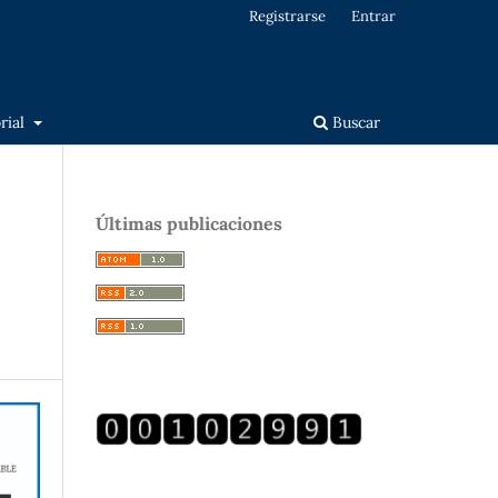
Registrarse
Entrar
orial
Buscar
Últimas publicaciones