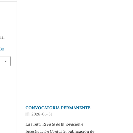
ia.
130
CONVOCATORIA PERMANENTE
2026-05-31
La Junta, Revista de Innovación e
Investigación Contable
, publicación de