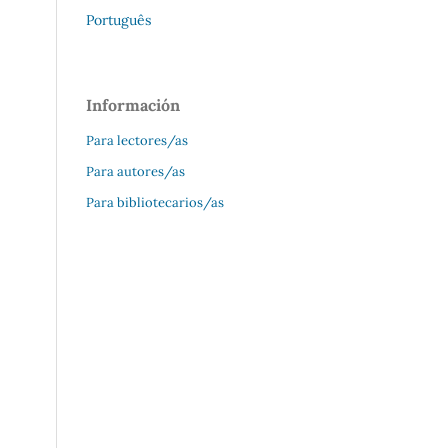
Português
Información
Para lectores/as
Para autores/as
Para bibliotecarios/as