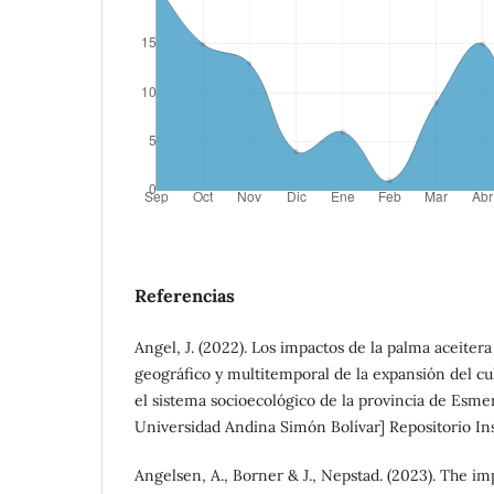
Referencias
Angel, J. (2022). Los impactos de la palma aceitera
geográfico y multitemporal de la expansión del cul
el sistema socioecológico de la provincia de Esmer
Universidad Andina Simón Bolívar] Repositorio In
Angelsen, A., Borner & J., Nepstad. (2023). The im