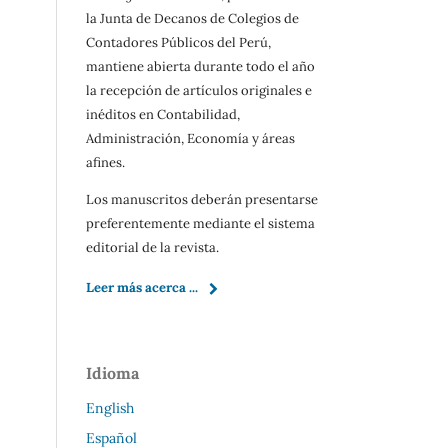
la Junta de Decanos de Colegios de
Contadores Públicos del Perú,
mantiene abierta durante todo el año
la recepción de artículos originales e
inéditos en Contabilidad,
Administración, Economía y áreas
afines.
Los manuscritos deberán presentarse
preferentemente mediante el sistema
editorial de la revista.
Leer más acerca ...
Idioma
English
Español