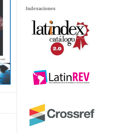
Indexaciones