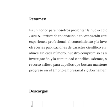
Resumen
Es un honor para nosotros presentar la nueva edic
JUNTA
.
Revista de innovación e investigación con
experiencia profesional, el conocimiento y la inve
ofrecerles publicaciones de carácter científico e
afines. En cada número, nuestro compromiso es s
investigación y la comunidad científica. Además,
recurso valioso para aquellos que buscan mantene
progreso en el ámbito empresarial y gubernament
Descargas