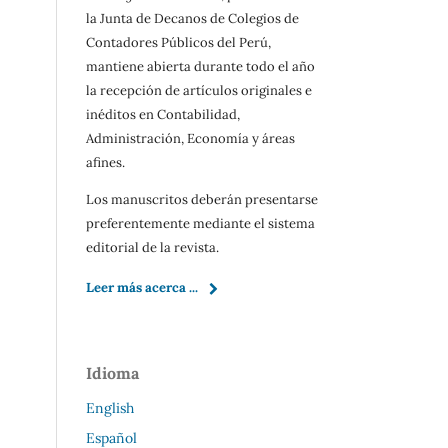
la Junta de Decanos de Colegios de
Contadores Públicos del Perú,
mantiene abierta durante todo el año
la recepción de artículos originales e
inéditos en Contabilidad,
Administración, Economía y áreas
afines.
Los manuscritos deberán presentarse
preferentemente mediante el sistema
editorial de la revista.
Leer más acerca ...
Idioma
English
Español