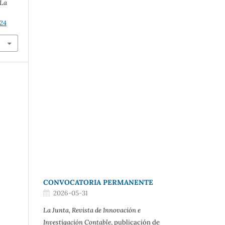
 La
124
CONVOCATORIA PERMANENTE
2026-05-31
La Junta, Revista de Innovación e
Investigación Contable
, publicación de