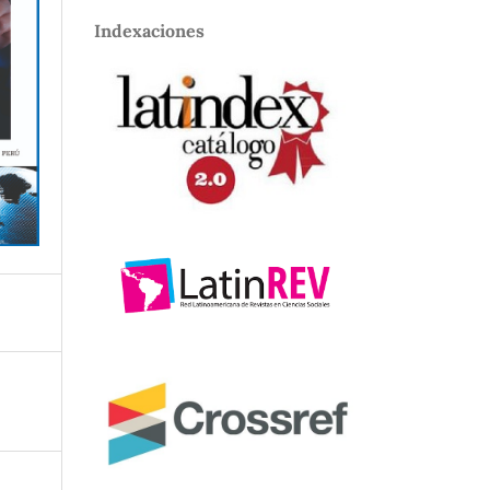
Indexaciones