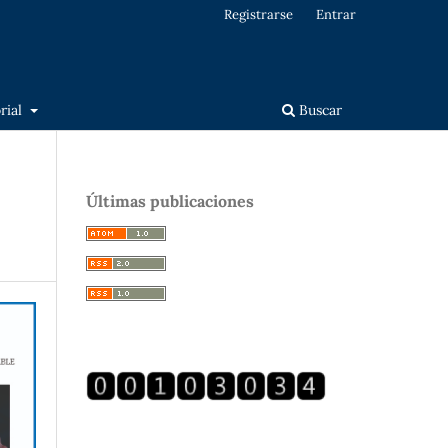
Registrarse
Entrar
orial
Buscar
Últimas publicaciones