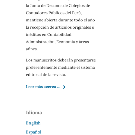
la Junta de Decanos de Colegios de
Contadores Públicos del Perú,
mantiene abierta durante todo el año
la recepción de artículos originales e
inéditos en Contabilidad,
Administración, Economía y áreas
afines.
Los manuscritos deberán presentarse
preferentemente mediante el sistema
editorial de la revista.
Leer más acerca ...
Idioma
English
Español