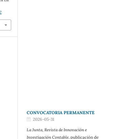
2
CONVOCATORIA PERMANENTE
2026-05-31
La Junta, Revista de Innovación e
Investigación Contable
, publicación de