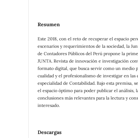
Resumen
Este 2018, con el reto de recuperar el espacio per
escenarios y requerimientos de la sociedad, la Ju
de Contadores Públicos del Perú propone la primer
JUNTA. Revista de innovación e investigación cont
formato digital, que busca servir como un medio pa
cualidad y el profesionalismo de investigar en las d
especialidad de Contabilidad. Bajo esta premisa, se
el espacio óptimo para poder publicar el análisis, l
conclusiones más relevantes para la lectura y consu
interesado.
Descargas