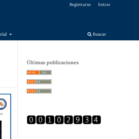
Registrarse
Entrar
orial
Buscar
Últimas publicaciones