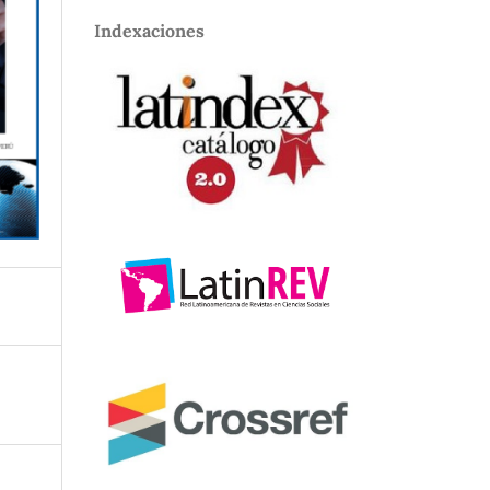
Indexaciones