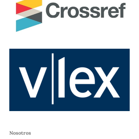
Nosotros