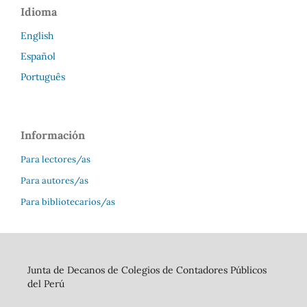
Idioma
English
Español
Português
Información
Para lectores/as
Para autores/as
Para bibliotecarios/as
Junta de Decanos de Colegios de Contadores Públicos
del Perú