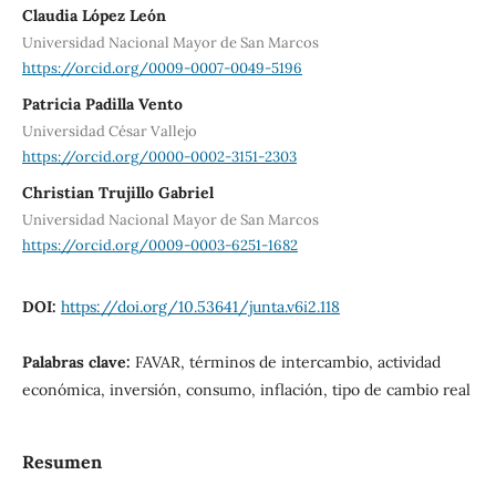
Claudia López León
Universidad Nacional Mayor de San Marcos
https://orcid.org/0009-0007-0049-5196
Patricia Padilla Vento
Universidad César Vallejo
https://orcid.org/0000-0002-3151-2303
Christian Trujillo Gabriel
Universidad Nacional Mayor de San Marcos
https://orcid.org/0009-0003-6251-1682
DOI:
https://doi.org/10.53641/junta.v6i2.118
Palabras clave:
FAVAR, términos de intercambio, actividad
económica, inversión, consumo, inflación, tipo de cambio real
Resumen