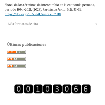
Shock de los términos de intercambio en la economía peruana,
periodo 1994-2021. (2023).
Revista La Junta
,
6
(2), 53-81.
https://doi.org/10.53641/junta.v6i2.118
Más formatos de cita
Últimas publicaciones