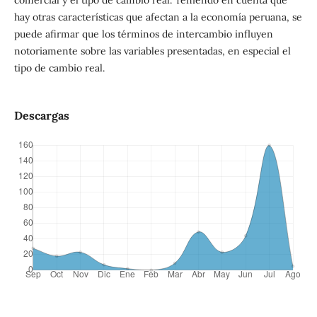
hay otras características que afectan a la economía peruana, se
puede afirmar que los términos de intercambio influyen
notoriamente sobre las variables presentadas, en especial el
tipo de cambio real.
Descargas