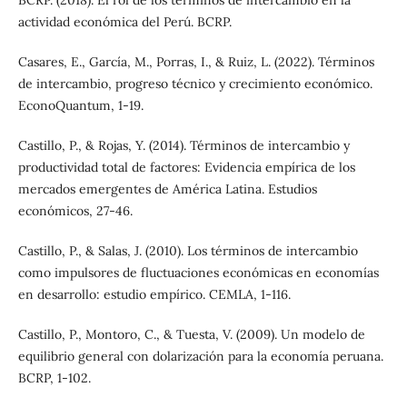
actividad económica del Perú. BCRP.
Casares, E., García, M., Porras, I., & Ruiz, L. (2022). Términos
de intercambio, progreso técnico y crecimiento económico.
EconoQuantum, 1-19.
Castillo, P., & Rojas, Y. (2014). Términos de intercambio y
productividad total de factores: Evidencia empírica de los
mercados emergentes de América Latina. Estudios
económicos, 27-46.
Castillo, P., & Salas, J. (2010). Los términos de intercambio
como impulsores de fluctuaciones económicas en economías
en desarrollo: estudio empírico. CEMLA, 1-116.
Castillo, P., Montoro, C., & Tuesta, V. (2009). Un modelo de
equilibrio general con dolarización para la economía peruana.
BCRP, 1-102.