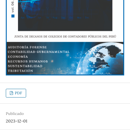
PDF
Publicado
2023-12-01