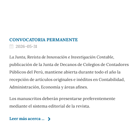
CONVOCATORIA PERMANENTE
2026-05-31
La Junta, Revista de Innovación e Investigación Contable
,
publicación de la Junta de Decanos de Colegios de Contadores
Públicos del Perú, mantiene abierta durante todo el año la
recepción de artículos originales e inéditos en Contabilidad,
Administración, Economía y áreas afines.
Los manuscritos deberán presentarse preferentemente
mediante el sistema editorial de la revista.
Leer más acerca ...