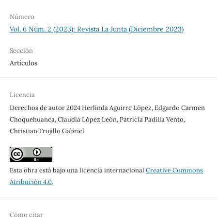
Número
Vol. 6 Núm. 2 (2023): Revista La Junta (Diciembre 2023)
Sección
Artículos
Licencia
Derechos de autor 2024 Herlinda Aguirre López, Edgardo Carmen
Choquehuanca, Claudia López León, Patricia Padilla Vento,
Christian Trujillo Gabriel
Esta obra está bajo una licencia internacional
Creative Commons
Atribución 4.0
.
Cómo citar