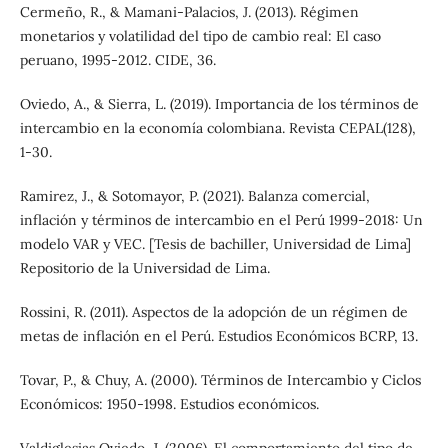
Cermeño, R., & Mamani-Palacios, J. (2013). Régimen
monetarios y volatilidad del tipo de cambio real: El caso
peruano, 1995-2012. CIDE, 36.
Oviedo, A., & Sierra, L. (2019). Importancia de los términos de
intercambio en la economía colombiana. Revista CEPAL(128),
1-30.
Ramirez, J., & Sotomayor, P. (2021). Balanza comercial,
inflación y términos de intercambio en el Perú 1999-2018: Un
modelo VAR y VEC. [Tesis de bachiller, Universidad de Lima]
Repositorio de la Universidad de Lima.
Rossini, R. (2011). Aspectos de la adopción de un régimen de
metas de inflación en el Perú. Estudios Económicos BCRP, 13.
Tovar, P., & Chuy, A. (2000). Términos de Intercambio y Ciclos
Económicos: 1950-1998. Estudios económicos.