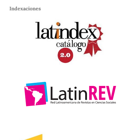
Indexaciones