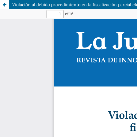
Violación al debido procedimiento en la fiscalización parcial e