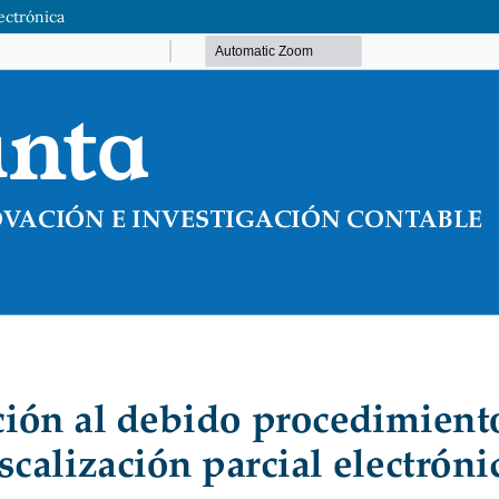
lectrónica