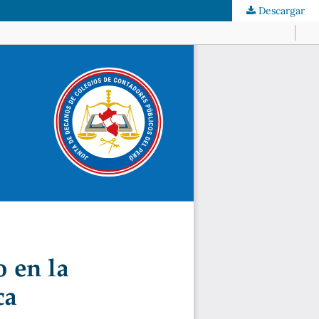
Descargar