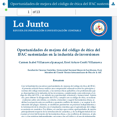
Oportunidades de mejora del código de ética del IFAC sustentadas en la industria de inversiones