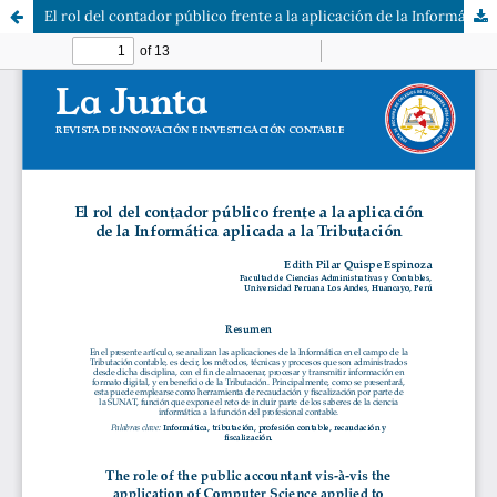
El rol del contador público frente a la aplicación de la Informática aplicada a la Tributación