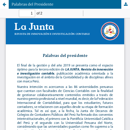
Palabras del Presidente