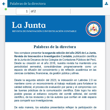
Palabras de la directora